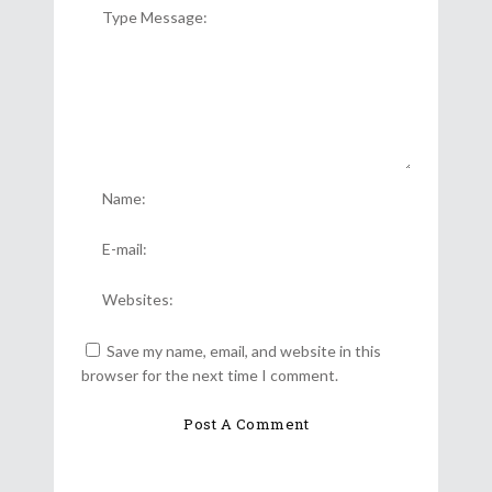
Save my name, email, and website in this
browser for the next time I comment.