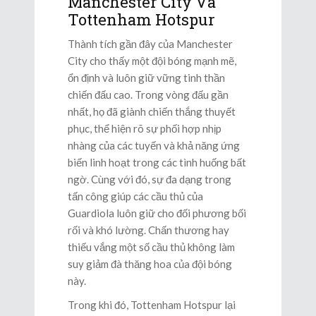
Manchester City Và
Tottenham Hotspur
Thành tích gần đây của Manchester
City cho thấy một đội bóng mạnh mẽ,
ổn định và luôn giữ vững tinh thần
chiến đấu cao. Trong vòng đấu gần
nhất, họ đã giành chiến thắng thuyết
phục, thể hiện rõ sự phối hợp nhịp
nhàng của các tuyến và khả năng ứng
biến linh hoạt trong các tình huống bất
ngờ. Cùng với đó, sự đa dạng trong
tấn công giúp các cầu thủ của
Guardiola luôn giữ cho đối phương bối
rối và khó lường. Chấn thương hay
thiếu vắng một số cầu thủ không làm
suy giảm đà thăng hoa của đội bóng
này.
Trong khi đó, Tottenham Hotspur lại