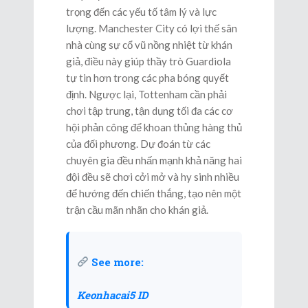
trọng đến các yếu tố tâm lý và lực
lượng. Manchester City có lợi thế sân
nhà cùng sự cổ vũ nồng nhiệt từ khán
giả, điều này giúp thầy trò Guardiola
tự tin hơn trong các pha bóng quyết
định. Ngược lại, Tottenham cần phải
chơi tập trung, tận dụng tối đa các cơ
hội phản công để khoan thủng hàng thủ
của đối phương. Dự đoán từ các
chuyên gia đều nhấn mạnh khả năng hai
đội đều sẽ chơi cởi mở và hy sinh nhiều
để hướng đến chiến thắng, tạo nên một
trận cầu mãn nhãn cho khán giả.
See more:
Keonhacai5 ID