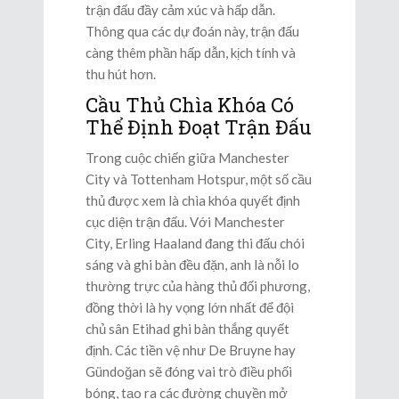
trận đấu đầy cảm xúc và hấp dẫn.
Thông qua các dự đoán này, trận đấu
càng thêm phần hấp dẫn, kịch tính và
thu hút hơn.
Cầu Thủ Chìa Khóa Có
Thể Định Đoạt Trận Đấu
Trong cuộc chiến giữa Manchester
City và Tottenham Hotspur, một số cầu
thủ được xem là chìa khóa quyết định
cục diện trận đấu. Với Manchester
City, Erling Haaland đang thi đấu chói
sáng và ghi bàn đều đặn, anh là nỗi lo
thường trực của hàng thủ đối phương,
đồng thời là hy vọng lớn nhất để đội
chủ sân Etihad ghi bàn thắng quyết
định. Các tiền vệ như De Bruyne hay
Gündoğan sẽ đóng vai trò điều phối
bóng, tạo ra các đường chuyền mở