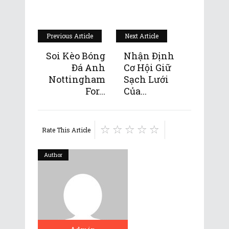
Previous Article
Next Article
Soi Kèo Bóng
Nhận Định
Đá Anh
Cơ Hội Giữ
Nottingham
Sạch Lưới
For...
Của...
Rate This Article
Author