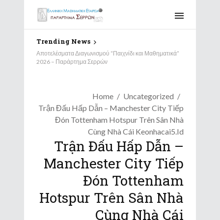
Trending News
Αποτελέσματα Διαγωνισμού “Παιχνίδι και Μαθηματικά”
2026 – Παράρτημα Σερρών
Home
Uncategorized
Trận Đấu Hấp Dẫn – Manchester City Tiếp
Đón Tottenham Hotspur Trên Sân Nhà
Cùng Nhà Cái Keonhacai5.id
Trận Đấu Hấp Dẫn –
Manchester City Tiếp
Đón Tottenham
Hotspur Trên Sân Nhà
Cùng Nhà Cái