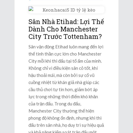
Sân Nhà Etihad: Lợi Thế
Dành Cho Manchester
City Trước Tottenham?
Sân vận động Etihad luôn mang đến lợi
thế tinh thần cực lớn cho Manchester
City mỗi khi thi đấu tại tổ ấm của mình.
Không chỉ vì điều kiện sân cỏ tốt, khí
hậu thoải mái, mà còn bởi sự cổ vũ
cuồng nhiệt từ khán giả nhà giúp các
cầu thủ chơi tự tin hơn, giảm bớt áp
lực trong những thời điểm khó khăn
của trận đấu. Trong du đấu,
Manchester City thường thể hiện
phong độ không ổn định, nhưng khi thi
đấu trên sân nhà, họ duy trì sự hiệu quả
và khả năng kiểm soát trận đấu một