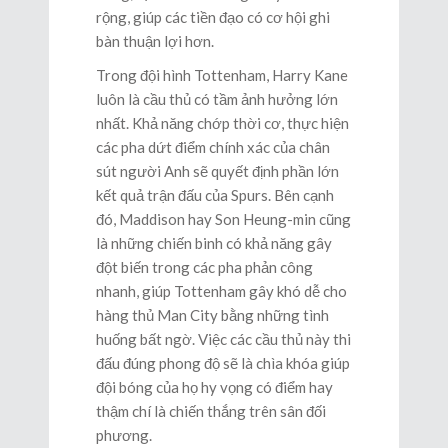
rộng, giúp các tiền đạo có cơ hội ghi
bàn thuận lợi hơn.
Trong đội hình Tottenham, Harry Kane
luôn là cầu thủ có tầm ảnh hưởng lớn
nhất. Khả năng chớp thời cơ, thực hiện
các pha dứt điểm chính xác của chân
sút người Anh sẽ quyết định phần lớn
kết quả trận đấu của Spurs. Bên cạnh
đó, Maddison hay Son Heung-min cũng
là những chiến binh có khả năng gây
đột biến trong các pha phản công
nhanh, giúp Tottenham gây khó dễ cho
hàng thủ Man City bằng những tình
huống bất ngờ. Việc các cầu thủ này thi
đấu đúng phong độ sẽ là chìa khóa giúp
đội bóng của họ hy vọng có điểm hay
thậm chí là chiến thắng trên sân đối
phương.