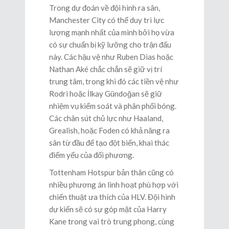
Trong dự đoán về đội hình ra sân,
Manchester City có thể duy trì lực
lượng mạnh nhất của mình bởi họ vừa
có sự chuẩn bị kỹ lưỡng cho trận đấu
này. Các hậu vệ như Ruben Dias hoặc
Nathan Aké chắc chắn sẽ giữ vị trí
trung tâm, trong khi đó các tiền vệ như
Rodri hoặc İlkay Gündoğan sẽ giữ
nhiệm vụ kiểm soát và phân phối bóng.
Các chân sút chủ lực như Haaland,
Grealish, hoặc Foden có khả năng ra
sân từ đầu để tạo đột biến, khai thác
điểm yếu của đối phương.
Tottenham Hotspur bản thân cũng có
nhiều phương án linh hoạt phù hợp với
chiến thuật ưa thích của HLV. Đội hình
dự kiến sẽ có sự góp mặt của Harry
Kane trong vai trò trung phong, cùng