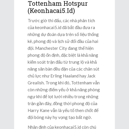
Tottenham Hotspur
(Keonhacai5.id)
Trước giờ thi đấu, các nhà phân tích
của keonhacai5.id đã bắt đầu đưa ra
những dự đoán dựa trên số liệu thống
kê, phong độ và lịch sử đối đầu của hai
đội. Manchester City đang thể hiện
phong độ ổn định, đặc biệt là khả năng
kiểm soát trận đấu từ trung lộ và khả
năng săn bàn đều đặn của các chân sút
chủ lực như Erling Haaland hay Jack
Grealish. Trong khi đó, Tottenham vẫn
còn những điểm yếu ở khả năng phòng
ngự khi để lọt lưới nhiều trong những
trận gần đây, đồng thời phong độ của
Harry Kane vẫn là yếu tố then chốt để
đội bóng này hy vọng tạo bất ngờ.
Nhận định của keonhacai5.id còn chú