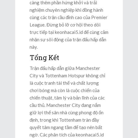
càng thêm phần hứng khởi và trải
nghiệm chuyên nghiệp khi đồng hành
cùng các trận cầu đỉnh cao của Premier
League. Đừng bỏ lỡ cơ hội theo dõi
trực tiếp tại keonhacai5.id để cùng cảm
nhận sự sôi động của trận đấu hấp dẫn
này.
Tổng Kết
Trận đấu hấp dẫn giữa Manchester
City và Tottenham Hotspur không chỉ
là cuộc tranh tài thể và chất lượng
chơi bóng mà còn là cuộc chiến của
chiến thuật, tâm lý và bản lĩnh của các
cầu thủ. Manchester City đang nắm
giữ lợi thế sân nhà cùng phong độ ổn
định, trong khi Tottenham tràn đầy
quyết tâm ngang tầm để tạo nên bất
ngờ. Các phân tích của keonhacai5.id