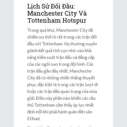
Lịch Sử Đối Đầu:
Manchester City Và
Tottenham Hotspur
Trong quá khứ, Manchester City đã
chiếm ưu thế rõ rệt trong các trận đối
đầu với Tottenham. Họ thường xuyên
giành kết quả tích cực nhờ vào khả
năng kiểm soát trận đấu và đẳng cấp
của các ngôi sao trong đội hình. Các
trận đấu gần đây nhất, Manchester
City đã có những chiến thắng thuyết
phục, đặc biệt là trong các trận lượt đi
hoặc các trận đấu quan trọng của mùa
giải. Điều này phần nào khiến các cầu
thủ Tottenham cảm thấy áp lực nhất
định mỗi khi phải hành quân đến sân
Etihad.