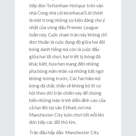
tiếp đón Tottenham Hotspur trên sân
nhà Cùng nhà cái keonhacai5.id chính
là một trong những sự kiện đáng chú ý
nhất của vòng đấu Premier League
tuần này. Cuộc chạm trán này không chỉ
đơn thuần là cuộc đụng độ giữa hai đội
bóng danh tiếng mà còn là cuộc đấu
giữa hai lối chơi, hai triết lý bóng đá
khác biệt, hứa hẹn mang đến những
pha bóng mãn nhãn và những bất ngờ
không lường trước. Các fan hâm mộ
bóng đá chắc chắn sẽ không bỏ lỡ cơ
hội theo dõi trận chiến này để chứng
kiến những màn trình diễn đỉnh cao của
cả hai đội tại sân Etihad, nơi mà
Manchester City luôn chơi tốt mỗi khi
đón tiếp các đối thủ lớn.
Trận đấu hấp dẫn: Manchester City