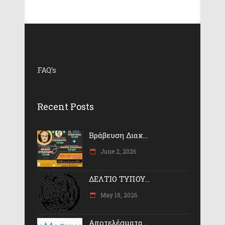
FAQ’s
Recent Posts
Βράβευση Διακ...
June 2, 2026
ΔΕΛΤΙΟ ΤΥΠΟΥ...
May 18, 2026
Αποτελέσματα...