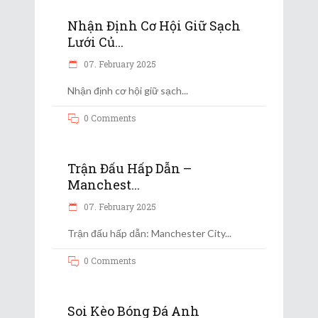
Nhận Định Cơ Hội Giữ Sạch
Lưới Củ...
07. February 2025
Nhận định cơ hội giữ sạch
0 Comments
Trận Đấu Hấp Dẫn –
Manchest...
07. February 2025
Trận đấu hấp dẫn: Manchester City
0 Comments
Soi Kèo Bóng Đá Anh