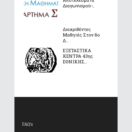
Διαγωνισμού ̶...
Διακριθέντες
Μαθητές Στον 8ο
Δ...
ΕΞΕΤΑΣΤΙΚΑ
ΚΕΝΤΡΑ 43ης
ΕΘΝΙΚΗΣ...
FAQ’s