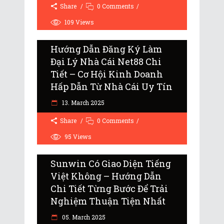
Share
0 Comments
109
Views
Hướng Dẫn Đăng Ký Làm
Đại Lý Nhà Cái Net88 Chi
Tiết – Cơ Hội Kinh Doanh
Hấp Dẫn Từ Nhà Cái Uy Tín
13. March 2025
Share
0 Comments
95
Views
Sunwin Có Giao Diện Tiếng
Việt Không – Hướng Dẫn
Chi Tiết Từng Bước Để Trải
Nghiệm Thuận Tiện Nhất
05. March 2025