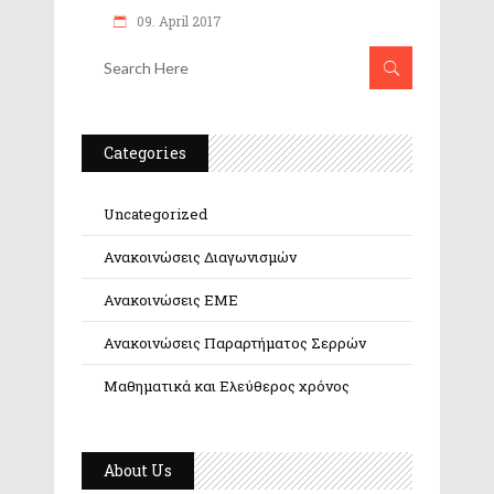
09. April 2017
Categories
Uncategorized
Ανακοινώσεις Διαγωνισμών
Ανακοινώσεις ΕΜΕ
Ανακοινώσεις Παραρτήματος Σερρών
Μαθηματικά και Ελεύθερος χρόνος
About Us