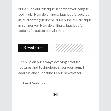
Nulla nunc dui, tristique in semper vel, congue
sed ligula. Nam dolor ligula, faucibus id sodales
in, auctor fringilla libero. Nulla nunc dui, tristique
in semper vel. Nam dolor ligula, faucibus id
sodales in, auctor fringilla libero.
Newsletter
Keep up on our always evolving product
features and technology. Enter your e-mail
address and subscribe to our newsletter.