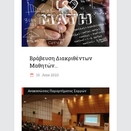
Βράβευση Διακριθέντων
Μαθητών...
10. June 2023
Ανακοινώσεις Παραρτήματος Σερρών