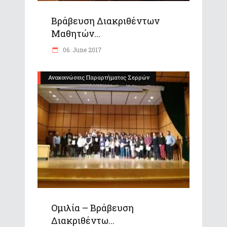
Βράβευση Διακριθέντων
Μαθητών...
06. June 2017
Ανακοινώσεις Παραρτήματος Σερρών
Ομιλία – Βράβευση
Διακριθέντω...