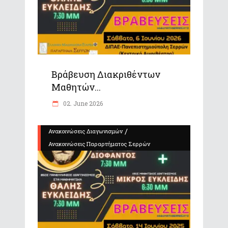
Βράβευση Διακριθέντων
Μαθητών...
02. June 2026
/
Ανακοινώσεις Διαγωνισμών
Ανακοινώσεις Παραρτήματος Σερρών