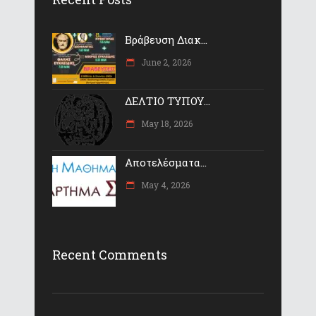
Βράβευση Διακ...
June 2, 2026
ΔΕΛΤΙΟ ΤΥΠΟΥ...
May 18, 2026
Αποτελέσματα...
May 4, 2026
Recent Comments