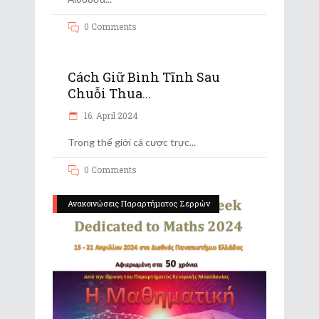
0 Comments
Cách Giữ Bình Tĩnh Sau
Chuỗi Thua...
16. April 2024
Trong thế giới cá cược trực
0 Comments
Ανακοινώσεις Παραρτήματος Σερρών