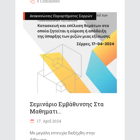
0 Comments
Ανακοινώσεις Παραρτήματος Σερρών
Σεμινάριο Εμβάθυνσης Στα
Μαθηματι...
17. April 2024
Με μεγάλη επιτυχία διεξήχθη στην
Αίθουσα