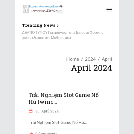
Trending News
ΔΕΛΤΙΟ ΤΥΠΟΥ Για εισαγωγή στα Τμήματα Φυσικής
χωρίς εξέταση στα Μαθηματικά
Home
2024
April
April 2024
Trải Nghiệm Slot Game Nổ
Hũ Iwinc...
30. April 2024
Trải Nghiệm Slot Game Nổ Hũ
0 Comments