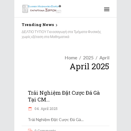
Trending News
ΔΕΛΤΙΟ ΤΥΠΟΥ Για εισαγωγή στα Τμήματα Φυσικής
χωρίς εξέταση στα Μαθηματικά
Home
2025
April
April 2025
Trải Nghiệm Đặt Cược Đá Gà
Tại CM...
04. April 2025
Trải Nghiệm Đặt Cược Đá Gà
0 Comments