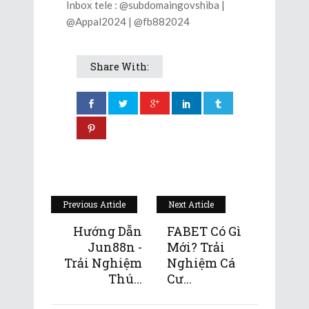
Inbox tele : @subdomaingovshiba |
@Appal2024 | @fb882024
Share With:
Previous Article
Next Article
Hướng Dẫn
FABET Có Gì
Jun88n -
Mới? Trải
Trải Nghiệm
Nghiệm Cá
Thú...
Cư...