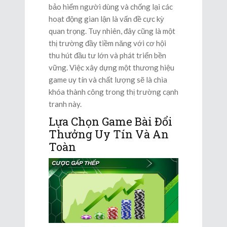
bảo hiểm người dùng và chống lại các
hoạt động gian lận là vấn đề cực kỳ
quan trọng. Tuy nhiên, đây cũng là một
thị trường đầy tiềm năng với cơ hội
thu hút đầu tư lớn và phát triển bền
vững. Việc xây dựng một thương hiệu
game uy tín và chất lượng sẽ là chìa
khóa thành công trong thị trường cạnh
tranh này.
Lựa Chọn Game Bài Đổi
Thưởng Uy Tín Và An
Toàn