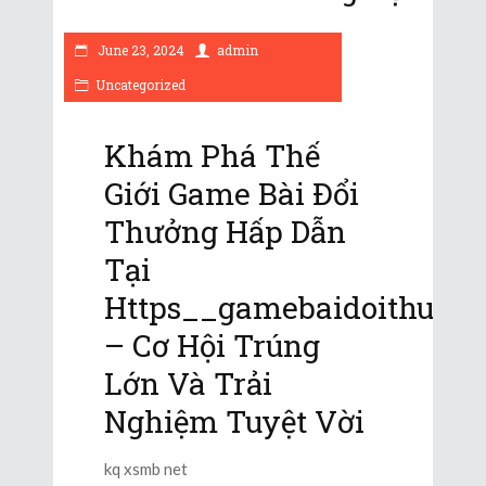
June 23, 2024
admin
Uncategorized
Khám Phá Thế
Giới Game Bài Đổi
Thưởng Hấp Dẫn
Tại
Https__gamebaidoithuong
– Cơ Hội Trúng
Lớn Và Trải
Nghiệm Tuyệt Vời
kq xsmb net