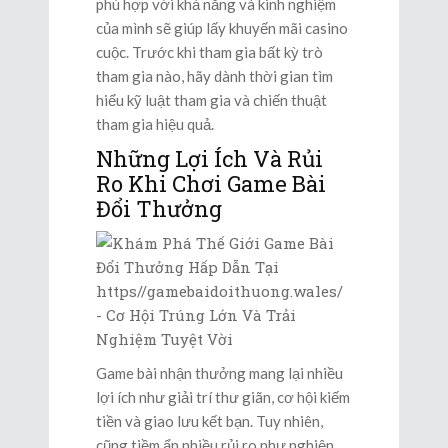
phù hợp với khả năng và kinh nghiệm
của mình sẽ giúp lấy khuyến mãi casino
cuộc. Trước khi tham gia bất kỳ trò
tham gia nào, hãy dành thời gian tìm
hiểu kỹ luật tham gia và chiến thuật
tham gia hiệu quả.
Những Lợi Ích Và Rủi
Ro Khi Chơi Game Bài
Đổi Thưởng
Game bài nhận thưởng mang lại nhiều
lợi ích như giải trí thư giãn, cơ hội kiếm
tiền và giao lưu kết bạn. Tuy nhiên,
cũng tiềm ẩn nhiều rủi ro như nghiện