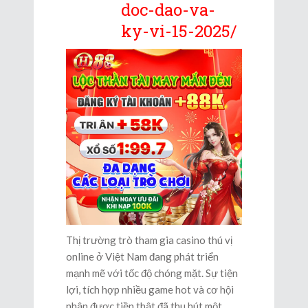
doc-dao-va-
ky-vi-15-2025/
Thị trường trò tham gia casino thú vị
online ở Việt Nam đang phát triển
mạnh mẽ với tốc độ chóng mặt. Sự tiện
lợi, tích hợp nhiều game hot và cơ hội
nhận được tiền thật đã thu hút một