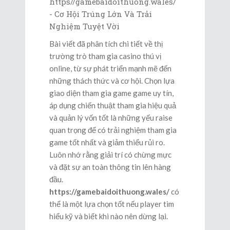
Bài viết đã phân tích chi tiết về thị
trường trò tham gia casino thú vị
online, từ sự phát triển mạnh mẽ đến
những thách thức và cơ hội. Chọn lựa
giao diện tham gia game game uy tín,
áp dụng chiến thuật tham gia hiệu quả
và quản lý vốn tốt là những yếu raise
quan trọng để có trải nghiệm tham gia
game tốt nhất và giảm thiểu rủi ro.
Luôn nhớ rằng giải trí có chừng mực
và đặt sự an toàn thông tin lên hàng
đầu.
https://gamebaidoithuong.wales/
có
thể là một lựa chọn tốt nếu player tìm
hiểu kỹ và biết khi nào nên dừng lại.