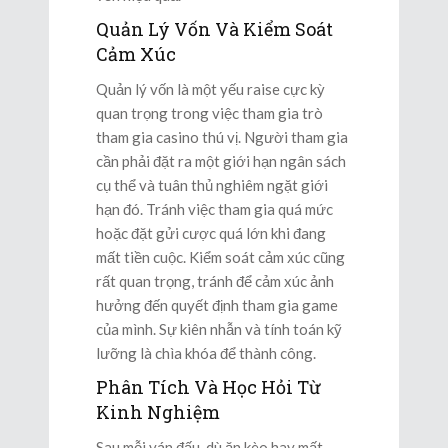
Quản Lý Vốn Và Kiểm Soát
Cảm Xúc
Quản lý vốn là một yếu raise cực kỳ
quan trọng trong việc tham gia trò
tham gia casino thú vị. Người tham gia
cần phải đặt ra một giới hạn ngân sách
cụ thể và tuân thủ nghiêm ngặt giới
hạn đó. Tránh việc tham gia quá mức
hoặc đặt gửi cược quá lớn khi đang
mất tiền cuộc. Kiểm soát cảm xúc cũng
rất quan trọng, tránh để cảm xúc ảnh
hưởng đến quyết định tham gia game
của mình. Sự kiên nhẫn và tính toán kỹ
lưỡng là chìa khóa để thành công.
Phân Tích Và Học Hỏi Từ
Kinh Nghiệm
Sau mỗi ván đấu, dù ăn kèo hay mất