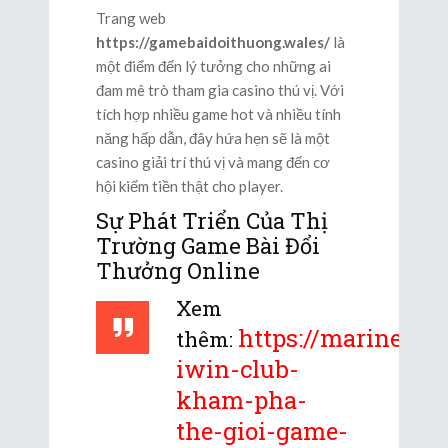
Trang web
https://gamebaidoithuong.wales/
là
một điểm đến lý tưởng cho những ai
đam mê trò tham gia casino thú vị. Với
tích hợp nhiều game hot và nhiều tính
năng hấp dẫn, đây hứa hẹn sẽ là một
casino giải trí thú vị và mang đến cơ
hội kiếm tiền thật cho player.
Sự Phát Triển Của Thị
Trường Game Bài Đổi
Thưởng Online
Xem
https://marineseo
thêm:
iwin-club-
kham-pha-
the-gioi-game-