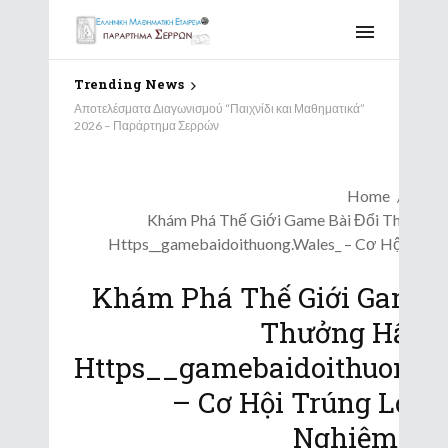
Trending News
Αποτελέσματα Διαγωνισμού “Παιχνίδι και Μαθηματικά”
2026 – Παράρτημα Σερρών
Home
Unca
Khám Phá Thế Giới Game Bài Đổi Thưởng 
Https__gamebaidoithuong.wales_ – Cơ Hội Trúng
Nghiệ
Khám Phá Thế Giới Game B
Thưởng Hấp D
Https__gamebaidoithuong.
– Cơ Hội Trúng Lớn 
Nghiệm Tuy