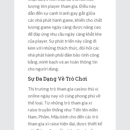
lượng lớn player tham gia. Điều này
dẫn đến sự cạnh tranh gay gắt giữa
các nhà phát hành game, khiến cho chất
lượng game ngày càng được nâng cao
để đáp ứng nhu cầu ngày càng khắt khe
của player. Sự phát triển này cũng đi
kèm với những thách thức, đòi hỏi các
nhà phát hành phải đảm bảo tính công
bằng, minh bạch và an toàn thông tin
cho người dùng.
Sự Đa Dạng Về Trò Chơi
Thị trường trò tham gia casino thú vị
online ngày nay vô cùng phong phú về
thể loại. Từ những trò tham gia xì
raise truyền thống như Tiến lên miền
Nam, Phỏm, Mậu binh cho đến các trò
tham gia xì raise hiện đại, được thiết kế