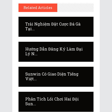
Related Articles
Trải Nghiệm Đặt Cược Đá Gà
Tại...
Hướng Dẫn Đăng Ký Làm Đại
Lý N...
Sunwin Có Giao Diện Tiếng
Việt...
Phân Tích Lối Chơi Hai Đội
Sun...