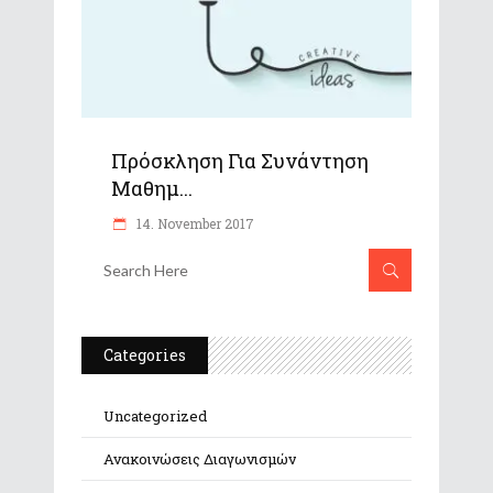
Πρόσκληση Για Συνάντηση
Μαθημ...
14. November 2017
Categories
Uncategorized
Ανακοινώσεις Διαγωνισμών