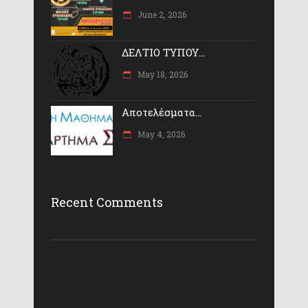
June 2, 2026
ΔΕΛΤΙΟ ΤΥΠΟΥ...
May 18, 2026
Αποτελέσματα...
May 4, 2026
Recent Comments