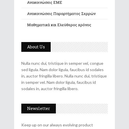
Ανακοινώσεις ΕΜΕ
Ανακοινώσεις Παραρτήματος Σερρών
Μαθηματικά και Ελεύθερος χρόνος
About Us
Nulla nunc dui, tristique in semper vel, congue
sed ligula. Nam dolor ligula, faucibus id sodales
in, auctor fringilla libero. Nulla nunc dui, tristique
in semper vel. Nam dolor ligula, faucibus id
sodales in, auctor fringilla libero.
Newsletter
Keep up on our always evolving product