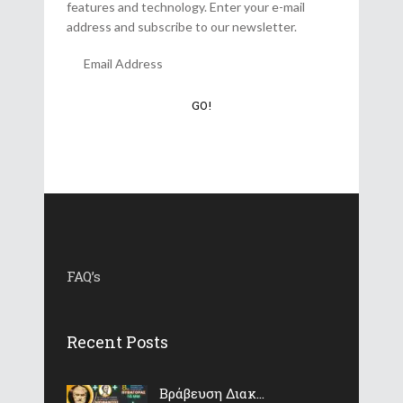
features and technology. Enter your e-mail
address and subscribe to our newsletter.
FAQ’s
Recent Posts
Βράβευση Διακ...