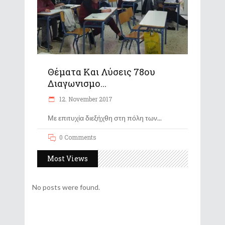
Θέματα Και Λύσεις 78ου
Διαγωνισμο...
12. November 2017
Με επιτυχία διεξήχθη στη πόλη των
0 Comments
Most Views
No posts were found.