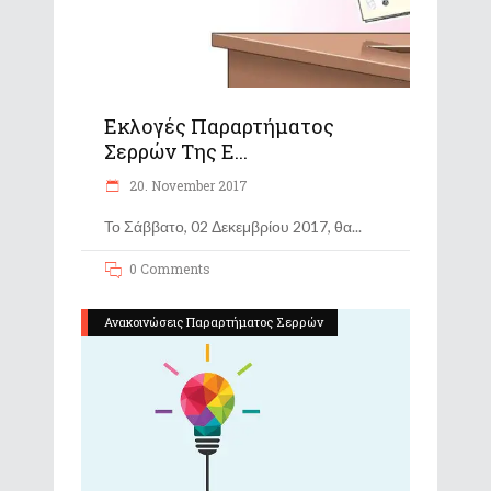
Εκλογές Παραρτήματος
Σερρών Της Ε...
20. November 2017
Το Σάββατο, 02 Δεκεμβρίου 2017, θα
0 Comments
Ανακοινώσεις Παραρτήματος Σερρών