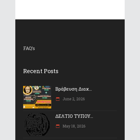
FAQ’s
Recent Posts
Βράβευση Διακ...
June 2, 2026
ΔΕΛΤΙΟ ΤΥΠΟΥ...
May 18, 2026