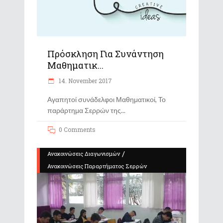
Πρόσκληση Για Συνάντηση
Μαθηματικ...
14. November 2017
Αγαπητοί συνάδελφοι Μαθηματικοί, Το
παράρτημα Σερρών της
0 Comments
/
Ανακοινώσεις Διαγωνισμών
Ανακοινώσεις Παραρτήματος Σερρών