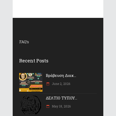
FAQ’s
Recent Posts
Βράβευση Διακ...
June 2, 2026
ΔΕΛΤΙΟ ΤΥΠΟΥ...
May 18, 2026