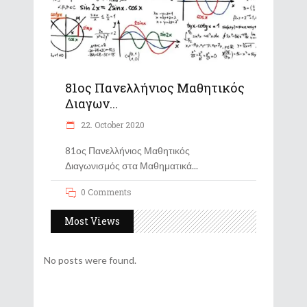
81ος Πανελλήνιος Μαθητικός
Διαγων...
22. October 2020
81ος Πανελλήνιος Μαθητικός
Διαγωνισμός στα Μαθηματικά
0 Comments
Most Views
No posts were found.