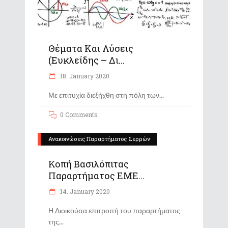
Θέματα Και Λύσεις
(Ευκλείδης – Δι...
18. January 2020
Με επιτυχία διεξήχθη στη πόλη των
0 Comments
Ανακοινώσεις Παραρτήματος Σερρών
Κοπή Βασιλόπιτας
Παραρτήματος ΕΜΕ...
14. January 2020
Η Διοικούσα επιτροπή του παραρτήματος
της