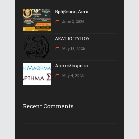
Βράβευση Διακ...
June 2, 2026
ΔΕΛΤΙΟ ΤΥΠΟΥ...
May 18, 2026
Αποτελέσματα...
May 4, 2026
Recent Comments