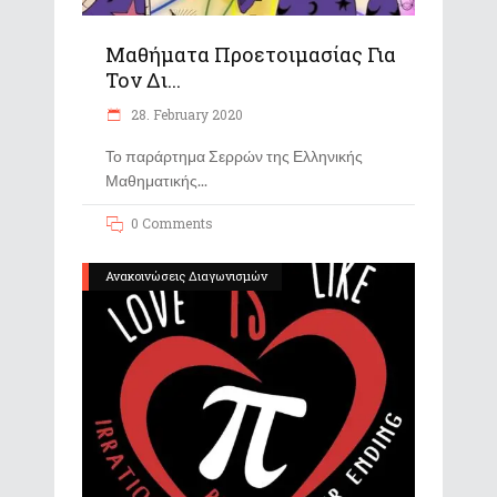
Μαθήματα Προετοιμασίας Για
Τον Δι...
28. February 2020
Το παράρτημα Σερρών της Ελληνικής
Μαθηματικής
0 Comments
Ανακοινώσεις Διαγωνισμών