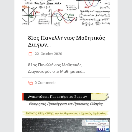
81ος Πανελλήνιος Μαθητικός
Διαγων...
22. October 2020
81ος Πανελλήνιος Μαθητικός
Διαγωνισμός στα Μαθηματικά
0 Comments
Ανακοινώσεις Παραρτήματος Σερρών