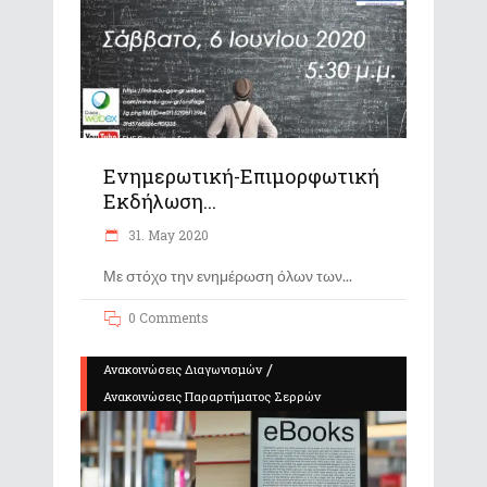
Ενημερωτική-Επιμορφωτική
Εκδήλωση...
31. May 2020
Με στόχο την ενημέρωση όλων των
0 Comments
/
Ανακοινώσεις Διαγωνισμών
Ανακοινώσεις Παραρτήματος Σερρών