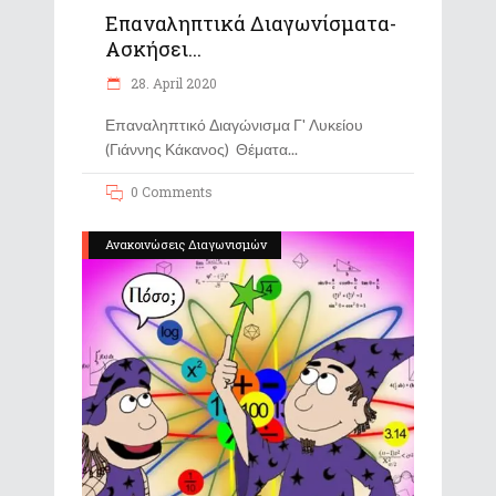
Επαναληπτικά Διαγωνίσματα-
Ασκήσει...
28. April 2020
Επαναληπτικό Διαγώνισμα Γ' Λυκείου
(Γιάννης Κάκανος) Θέματα
0 Comments
Ανακοινώσεις Διαγωνισμών