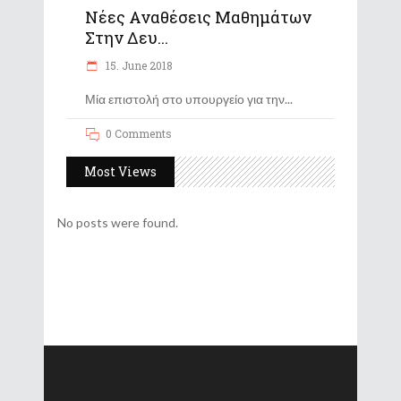
Νέες Αναθέσεις Μαθημάτων
Στην Δευ...
15. June 2018
Μία επιστολή στο υπουργείο για την
0 Comments
Most Views
No posts were found.