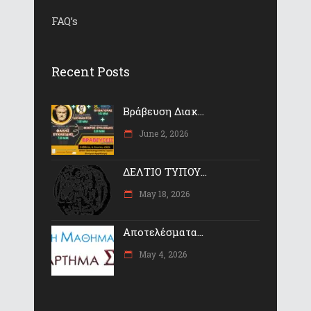
FAQ’s
Recent Posts
Βράβευση Διακ...
June 2, 2026
ΔΕΛΤΙΟ ΤΥΠΟΥ...
May 18, 2026
Αποτελέσματα...
May 4, 2026