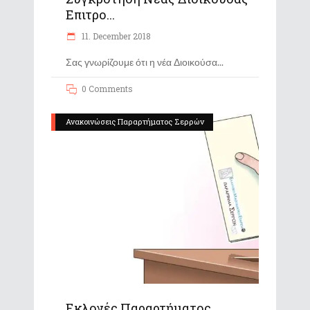
Επιτρο...
11. December 2018
Σας γνωρίζουμε ότι η νέα Διοικούσα
0 Comments
Ανακοινώσεις Παραρτήματος Σερρών
Εκλογές Παραρτήματος