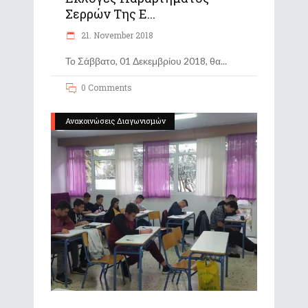
Σερρών Της Ε...
21. November 2018
Το Σάββατο, 01 Δεκεμβρίου 2018, θα
0 Comments
Ανακοινώσεις Διαγωνισμών