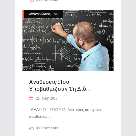
Ανακοινώσεις ΕΜΕ
Αναθέσεις Που
Υποβαθμίζουν Τη Διδ...
21. May 2018
ΔΕΛΤΙΟ ΤΥΠΟΥ Οι δεύτερες και τρίτες
αναθέσεις,
0 Comments