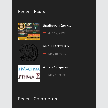
Recent Posts
Βράβευση Διακ...
June 2, 2026
ΔΕΛΤΙΟ ΤΥΠΟΥ...
May 18, 2026
Αποτελέσματα...
May 4, 2026
Recent Comments