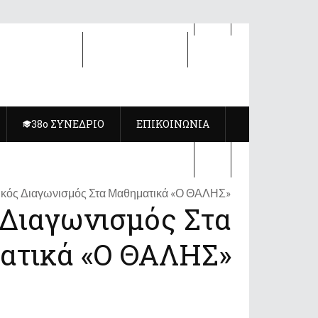
8ο ΣΥΝΕΔΡΙΟ
ΕΠΙΚΟΙΝΩΝΙΑ
38ο ΣΥΝΕΔΡΙΟ
ΕΠΙΚΟΙΝΩΝΙΑ
ικός Διαγωνισμός Στα Μαθηματικά «Ο ΘΑΛΗΣ»
 Διαγωνισμός Στα
ατικά «Ο ΘΑΛΗΣ»