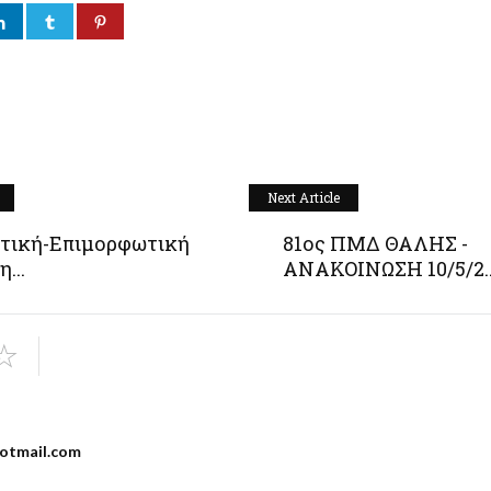
Next Article
τική-Επιμορφωτική
81ος ΠΜΔ ΘΑΛΗΣ -
...
ΑΝΑΚΟΙΝΩΣΗ 10/5/2..
otmail.com