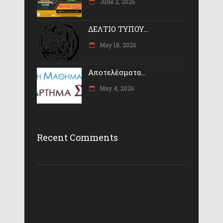
June 2, 2026
ΔΕΛΤΙΟ ΤΥΠΟΥ...
May 18, 2026
Αποτελέσματα...
May 4, 2026
Recent Comments