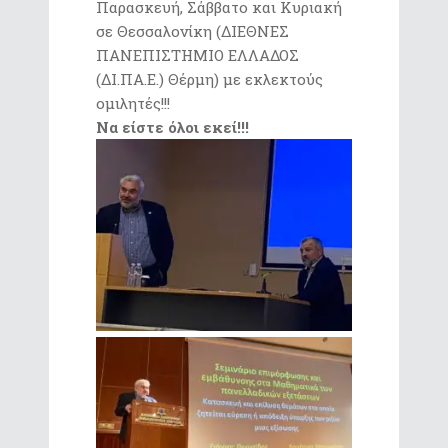
Παρασκευή, Σάββατο και Κυριακή
σε Θεσσαλονίκη (ΔΙΕΘΝΕΣ
ΠΑΝΕΠΙΣΤΗΜΙΟ ΕΛΛΑΔΟΣ
(ΔΙ.ΠΑ.Ε.) Θέρμη) με εκλεκτούς
ομιλητές!!!
Να είστε όλοι εκεί!!!