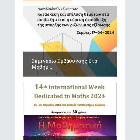
Σεμινάριο Εμβάθυνσης Στα
Μαθημ...