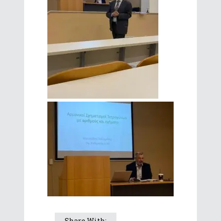
Share With: