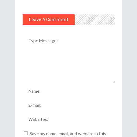
Leave A Comment
Save my name, email, and website in this