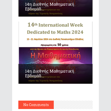
14η Διεθνής Μαθηματική
Εβδομάδ...
14η Διεθνής Μαθηματική
Εβδομάδ...
No Comments