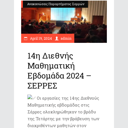
Ανακοινώσεις Παραρτήματος Σερρών
April 19, 2024
admin
14η Διεθνής
Μαθηματική
Εβδομάδα 2024 –
ΣΕΡΡΕΣ
Οι εργασίες της 14ης Διεθνούς
Μαθηματικής εβδομάδας στις
Σέρρες ολοκληρώθηκαν το βράδυ
της Τετάρτης με την βράβευση των
διακριθέντων μαθητών στον