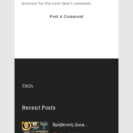
browser for the next time I comment.
FAQ’s
Recent Posts
Βράβευση Διακ...