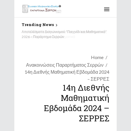
Trending News
Αποτελέσματα Διαγωνισμού “Παιχνίδι και Μαθηματικά”
2026 – Παράρτημα Σερρών
Home
Ανακοινώσεις Παραρτήματος Σερρών
14η Διεθνής Μαθηματική Εβδομάδα 2024
– ΣΕΡΡΕΣ
14η Διεθνής
Μαθηματική
Εβδομάδα 2024 –
ΣΕΡΡΕΣ