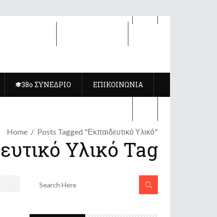
8ο ΣΥΝΕΔΡΙΟ
ΕΠΙΚΟΙΝΩΝΙΑ
38ο ΣΥΝΕΔΡΙΟ
ΕΠΙΚΟΙΝΩΝΙΑ
Home
Posts Tagged "Εκπαιδευτικό Υλικό"
ευτικό Υλικό Tag