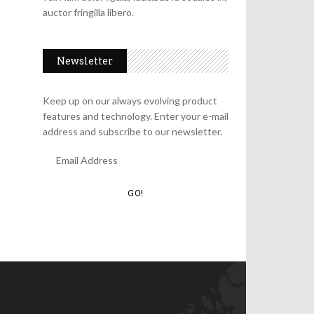
auctor fringilla libero.
Newsletter
Keep up on our always evolving product
features and technology. Enter your e-mail
address and subscribe to our newsletter.