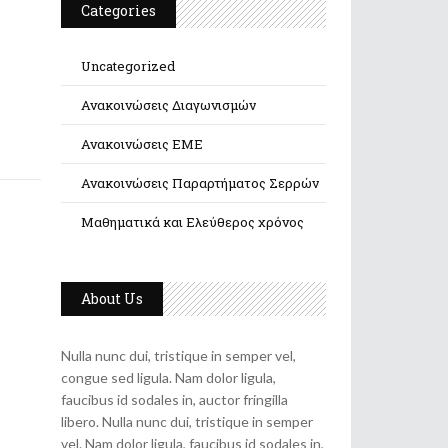
Categories
Uncategorized
Ανακοινώσεις Διαγωνισμών
Ανακοινώσεις ΕΜΕ
Ανακοινώσεις Παραρτήματος Σερρών
Μαθηματικά και Ελεύθερος χρόνος
About Us
Nulla nunc dui, tristique in semper vel,
congue sed ligula. Nam dolor ligula,
faucibus id sodales in, auctor fringilla
libero. Nulla nunc dui, tristique in semper
vel. Nam dolor ligula, faucibus id sodales in,