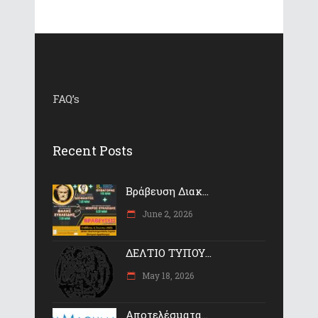
FAQ’s
Recent Posts
Βράβευση Διακ...
June 2, 2026
ΔΕΛΤΙΟ ΤΥΠΟΥ...
May 18, 2026
Αποτελέσματα...