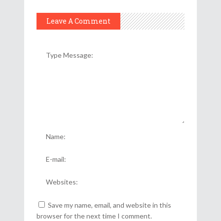
Leave A Comment
Save my name, email, and website in this
browser for the next time I comment.