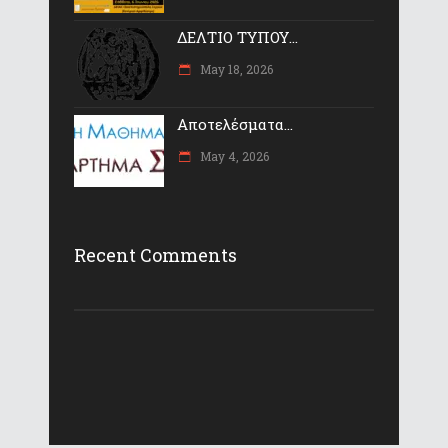
ΔΕΛΤΙΟ ΤΥΠΟΥ...
May 18, 2026
Αποτελέσματα...
May 4, 2026
Recent Comments