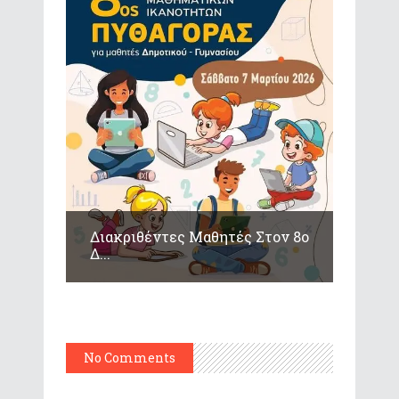
Διακριθέντες Μαθητές Στον 8ο
Δ...
No Comments