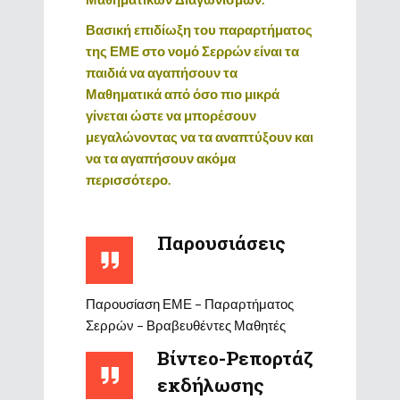
Βασική επιδίωξη του παραρτήματος
της ΕΜΕ στο νομό Σερρών είναι τα
παιδιά να αγαπήσουν τα
Μαθηματικά από όσο πιο μικρά
γίνεται ώστε να μπορέσουν
μεγαλώνοντας να τα αναπτύξουν και
να τα αγαπήσουν ακόμα
περισσότερο.
Παρουσιάσεις
Παρουσίαση ΕΜΕ – Παραρτήματος
Σερρών – Βραβευθέντες Μαθητές
Βίντεο-Ρεπορτάζ
εκδήλωσης