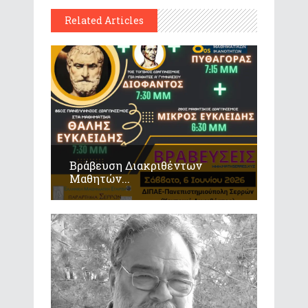
Related Articles
Βράβευση Διακριθέντων
Μαθητών...