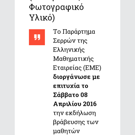
Φωτογραφικό
Υλικό)
Tο Παράρτημα
Σερρών της
Ελληνικής
Μαθηματικής
Εταιρείας (ΕΜΕ)
διοργάνωσε με
επιτυχία το
Σάββατο 08
Απριλίου 2016
την εκδήλωση
βράβευσης των
μαθητών