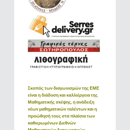
Σκοπός των διαγωνισμών της ΕΜΕ
είναι η διάδοση και καλλιέργεια της
Μαθηματικής σκέψης, η ανάδειξη
νέων μαθηματικών ταλέντων και η
προώθησή τους στα πλαίσια των
καθιερωμένων Διεθνών
Μαθηματικών Διαγωνισμών.