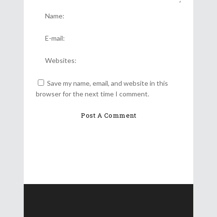
Save my name, email, and website in this
browser for the next time I comment.