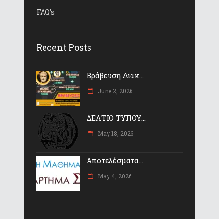
FAQ’s
Recent Posts
Βράβευση Διακ...
June 2, 2026
ΔΕΛΤΙΟ ΤΥΠΟΥ...
May 18, 2026
Αποτελέσματα...
May 4, 2026