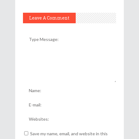
Leave A Comment
Save my name, email, and website in this