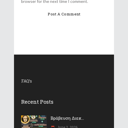
browser for the next time I comment.
FAQ’s
Recent Posts
Βράβευση Διακ...
June 2, 2026