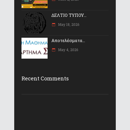
ΔΕΛΤΙΟ ΤΥΠΟΥ...
May 18, 2026
Αποτελέσματα...
May 4, 2026
Recent Comments