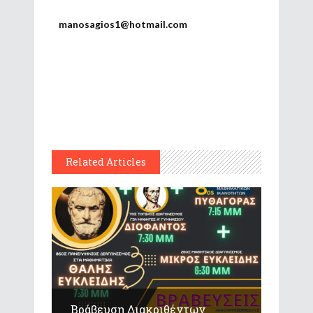
manosagios1@hotmail.com
Related Articles
Βράβευση Διακριθέντων