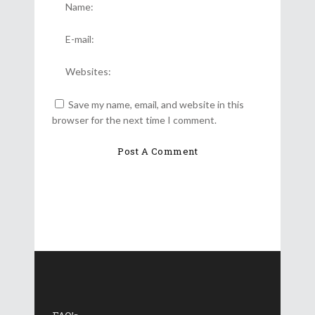
Save my name, email, and website in this
browser for the next time I comment.