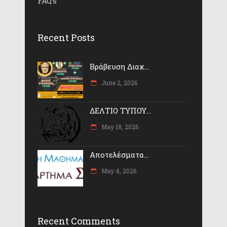
FAQ’s
Recent Posts
Βράβευση Διακ...
June 2, 2026
ΔΕΛΤΙΟ ΤΥΠΟΥ...
May 18, 2026
Αποτελέσματα...
May 4, 2026
Recent Comments