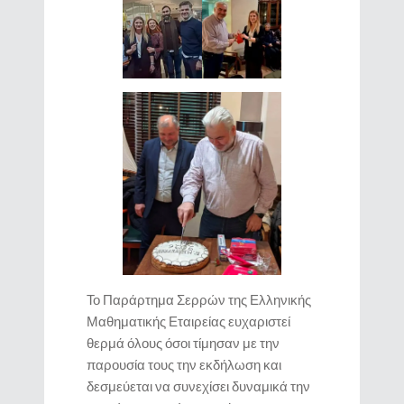
Το Παράρτημα Σερρών της Ελληνικής
Μαθηματικής Εταιρείας ευχαριστεί
θερμά όλους όσοι τίμησαν με την
παρουσία τους την εκδήλωση και
δεσμεύεται να συνεχίσει δυναμικά την