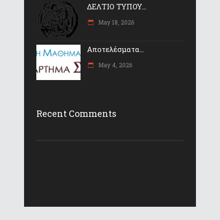
ΔΕΛΤΙΟ ΤΥΠΟΥ...
May 18, 2026
Αποτελέσματα...
May 4, 2026
Recent Comments