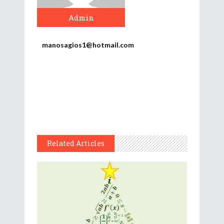
Admin
manosagios1@hotmail.com
Related Articles