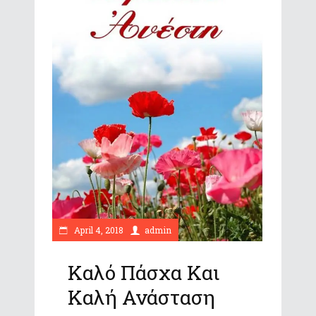
April 4, 2018
admin
Καλό Πάσχα Και
Καλή Ανάσταση