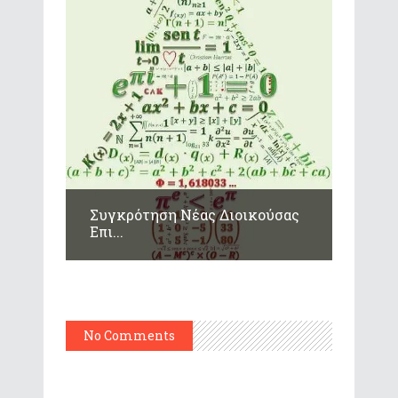
Συγκρότηση Νέας Διοικούσας
Επι...
No Comments