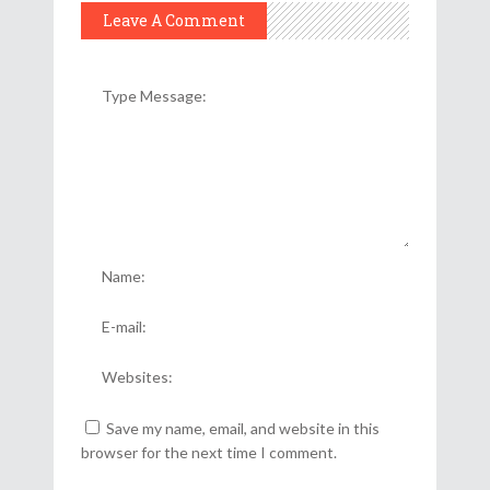
Leave A Comment
Save my name, email, and website in this
browser for the next time I comment.