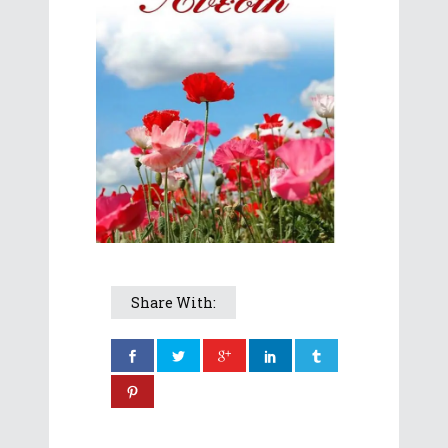
Share With: