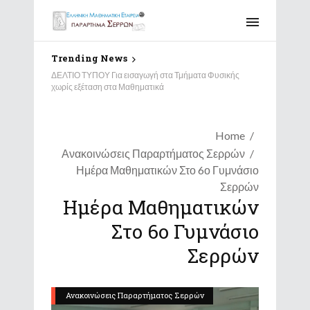
Trending News
Αποτελέσματα Διαγωνισμού “Παιχνίδι και Μαθηματικά”
2026 – Παράρτημα Σερρών
Home
Ανακοινώσεις Παραρτήματος Σερρών
Ημέρα Μαθηματικών Στο 6ο Γυμνάσιο
Σερρών
Ημέρα Μαθηματικών
Στο 6ο Γυμνάσιο
Σερρών
Ανακοινώσεις Παραρτήματος Σερρών