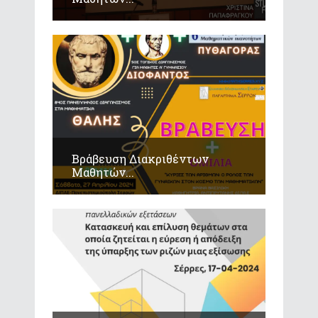
Βράβευση Διακριθέντων
Μαθητών...