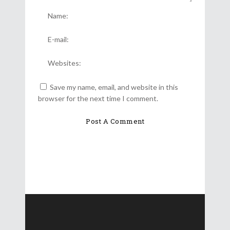
Save my name, email, and website in this
browser for the next time I comment.