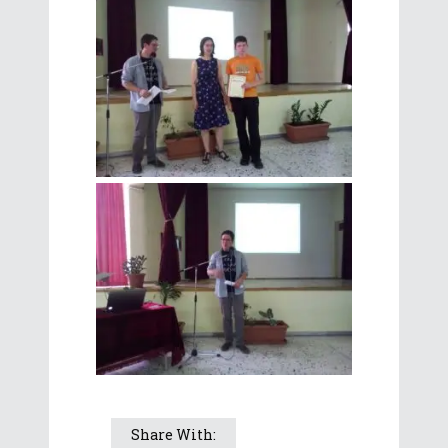
Share With: