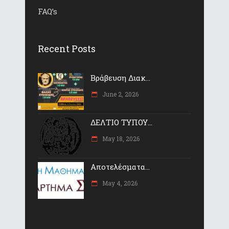
FAQ’s
Recent Posts
Βράβευση Διακ...
June 2, 2026
ΔΕΛΤΙΟ ΤΥΠΟΥ...
May 18, 2026
Αποτελέσματα...
May 4, 2026