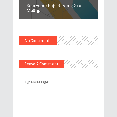
Σεμινάριο Εμβάθυνσης Στα
Μαθημ...
No Comments
Leave A Comment