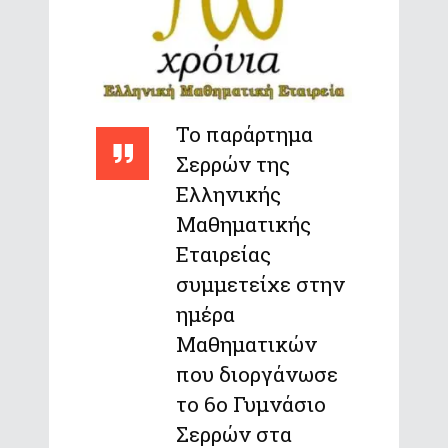
Το παράρτημα
Σερρών της
Ελληνικής
Μαθηματικής
Εταιρείας
συμμετείχε στην
ημέρα
Μαθηματικών
που διοργάνωσε
το 6ο Γυμνάσιο
Σερρών στα