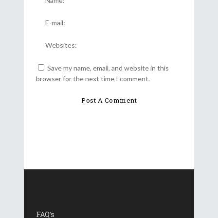
Save my name, email, and website in this
browser for the next time I comment.
FAQ’s