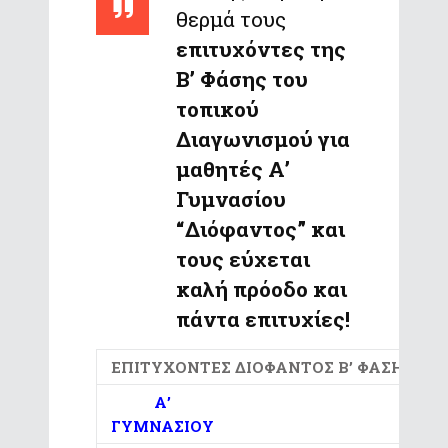
θερμά τους
επιτυχόντες της
Β’ Φάσης του
τοπικού
Διαγωνισμού για
μαθητές Α’
Γυμνασίου
“Διόφαντος” και
τους εύχεται
καλή πρόοδο και
πάντα επιτυχίες!
ΕΠΙΤΥΧΟΝΤΕΣ ΔΙΟΦΑΝΤΟΣ Β’ ΦΑΣΗ (18-1-
Α’
ΓΥΜΝΑΣΙΟΥ