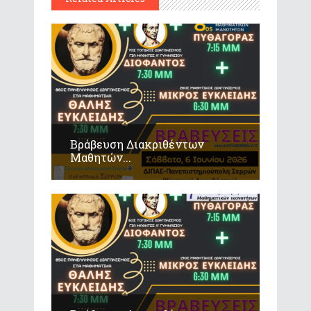
Βράβευση Διακριθέντων
Μαθητών...