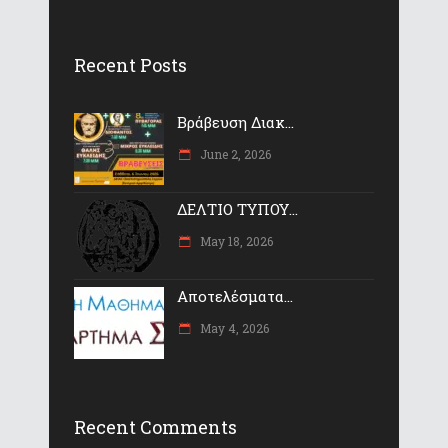
Recent Posts
Βράβευση Διακ...
June 2, 2026
ΔΕΛΤΙΟ ΤΥΠΟΥ...
May 18, 2026
Αποτελέσματα...
May 4, 2026
Recent Comments