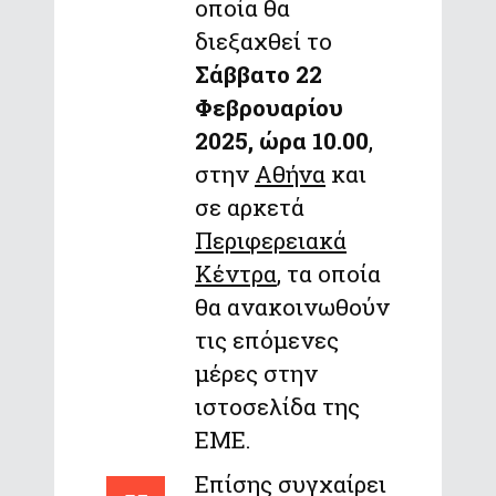
οποία θα
διεξαχθεί το
Σάββατο 22
Φεβρουαρίου
2025, ώρα 10.00
,
στην
Αθήνα
και
σε αρκετά
Περιφερειακά
Κέντρα
, τα οποία
θα ανακοινωθούν
τις επόμενες
μέρες στην
ιστοσελίδα της
ΕΜΕ.
Επίσης συγχαίρει