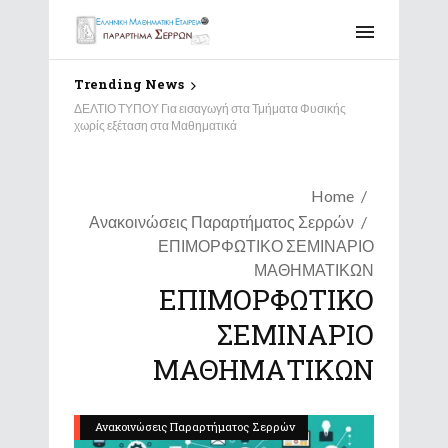
Trending News
ΔΕΛΤΙΟ ΤΥΠΟΥ Για εισαγωγή στα Τμήματα Φυσικής
χωρίς εξέταση στα Μαθηματικά
Home
Ανακοινώσεις Παραρτήματος Σερρών
ΕΠΙΜΟΡΦΩΤΙΚΟ ΣΕΜΙΝΑΡΙΟ
ΜΑΘΗΜΑΤΙΚΩΝ
ΕΠΙΜΟΡΦΩΤΙΚΟ
ΣΕΜΙΝΑΡΙΟ
ΜΑΘΗΜΑΤΙΚΩΝ
Ανακοινώσεις Παραρτήματος Σερρών