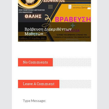
Βράβευση Διακριθέντων
Μαθητών...
No Comments
Leave A Comment