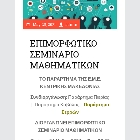
May 25, 2021
admin
ΕΠΙΜΟΡΦΩΤΙΚΟ
ΣΕΜΙΝΑΡΙΟ
ΜΑΘΗΜΑΤΙΚΩΝ
ΤΟ ΠΑΡΑΡΤΗΜΑ ΤΗΣ Ε.Μ.Ε.
ΚΕΝΤΡΙΚΗΣ ΜΑΚΕΔΟΝΙΑΣ
Συνδιοργάνωση
: Παράρτημα Πιερίας
| Παράρτημα Καβάλας |
Παράρτημα
Σερρών
ΔΙΟΡΓΑΝΩΝΕΙ ΕΠΙΜΟΡΦΩΤΙΚΟ
ΣΕΜΙΝΑΡΙΟ ΜΑΘΗΜΑΤΙΚΩΝ