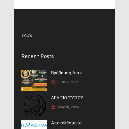
FAQ’s
Recent Posts
Βράβευση Διακ...
June 2, 2026
ΔΕΛΤΙΟ ΤΥΠΟΥ...
May 18, 2026
Αποτελέσματα...