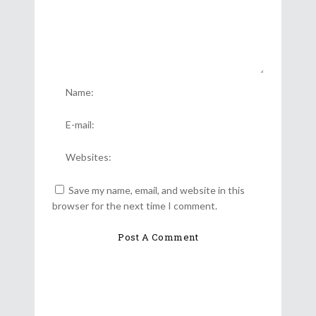
Save my name, email, and website in this
browser for the next time I comment.