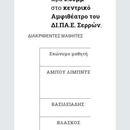
στο
κεντρικό
Αμφιθέατρο του
ΔΙ.ΠΑ.Ε. Σερρών
.
ΔΙΑΚΡΙΘΕΝΤΕΣ ΜΑΘΗΤΕΣ
Επώνυμο μαθητή
Όνομα μαθ
ΑΜΠΟΥ ΛΙΜΠΝΤΕ
ΜΑΡΚΕΛ
ΒΑΣΙΛΕΙΑΔΗΣ
ΒΑΣΙΛΗ
ΒΛΑΣΚΟΣ
ΚΩΝΣΤΑΝΤΙ