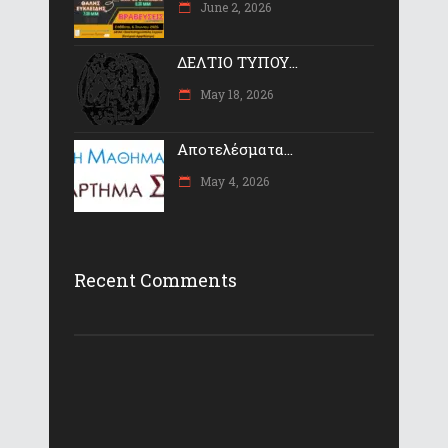
June 2, 2026
ΔΕΛΤΙΟ ΤΥΠΟΥ...
May 18, 2026
Αποτελέσματα...
May 4, 2026
Recent Comments