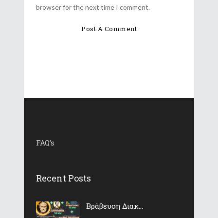
browser for the next time I comment.
FAQ’s
Recent Posts
Βράβευση Διακ...