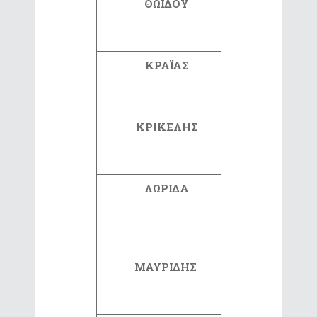
ΘΩΙΔΟΥ
ΧΡΙΣΤΙΝ
ΚΡΑΪΑΣ
ΓΕΩΡΓΙΟ
ΚΡΙΚΕΛΗΣ
ΓΕΩΡΓΙΟ
ΛΩΡΙΔΑ
ΑΛΕΞΙΑ
ΜΑΥΡΙΔΗΣ
ΕΛΕΥΘΕΡΙ
ΕΚΤΟΡΑ