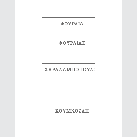
ΦΟΥΡΛΙΑ
ΧΡΥΣΑ
ΦΟΥΡΛΙΑΣ
ΘΕΟΔΩΡΟ
ΧΑΡΑΛΑΜΠΟΠΟΥΛΟΣ
ΛΟΥΚΑΣ
ΧΟΥΜΚΟΖΛΗ
ΦΩΤΕΙΝ