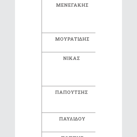
ΜΕΝΕΓΑΚΗΣ
ΦΙΛΙΠΠΟ
ΜΟΥΡΑΤΙΔΗΣ
ΕΥΣΤΑΘΙ
ΝΙΚΑΣ
ΠΑΝΑΓΙΩΤ
ΠΑΠΟΥΤΣΗΣ
ΜΙΧΑΗ
ΠΑΥΛΙΔΟΥ
ΚΩΝΣΤΑΝΤ