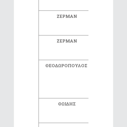
ΖΕΡΜΑΝ
ΕΛΕΝΗ
ΖΕΡΜΑΝ
ΠΕΤΡΟΣ
ΘΕΟΔΩΡΟΠΟΥΛΟΣ
ΑΓΓΕΛΟ
ΘΩΙΔΗΣ
ΠΑΝΑΓΙΩΤ