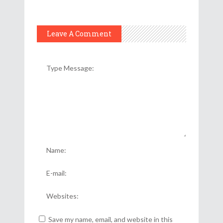
Leave A Comment
Save my name, email, and website in this