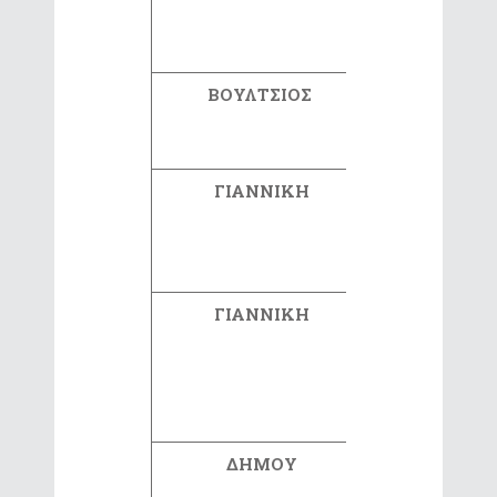
ΒΟΥΛΤΣΙΟΣ
ΓΕΩΡΓΙΟ
ΓΙΑΝΝΙΚΗ
ΔΑΦΝΗ
ΓΙΑΝΝΙΚΗ
ΔΗΜΗΤΡ
ΔΗΜΟΥ
ΓΕΩΡΓΙΟ