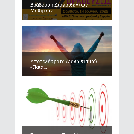
Βράβευση Διακριθέντων
Μαθητών...
Αποτελέσματα Διαγωνισμού
«Παιχ...