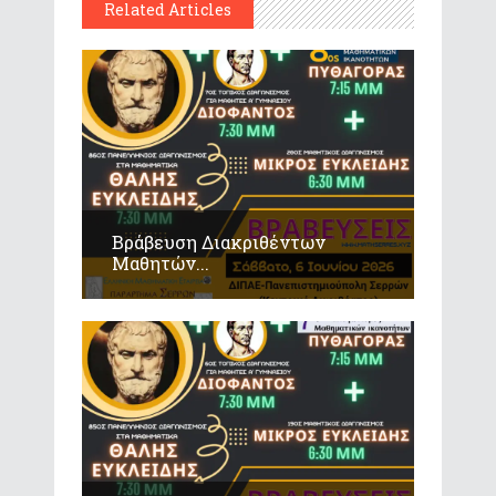
Related Articles
Βράβευση Διακριθέντων
Μαθητών...