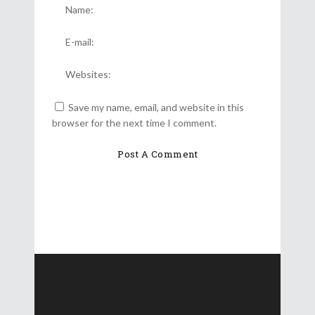
Save my name, email, and website in this
browser for the next time I comment.