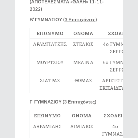
(ΑΠΟΤΕΛΕΣΜΑΤΑ «ΘΑΛΗ» 11-11-
2022)
Β’ ΓΥΜΝΑΣΙΟΥ (
3 Επιτυχόντες
)
ΕΠΩΝΥΜΟ
ΟΝΟΜΑ
ΣΧΟΛΕΙΟ
ΑΡΑΜΠΑΤΖΗΣ
ΣΤΕΛΙΟΣ
4ο ΓΥΜΝΑΣΙΟ
ΣΕΡΡΩΝ
ΜΟΥΡΤΖΙΟΥ
ΜΕΛΙΝΑ
6ο ΓΥΜΝΑΣΙΟ
ΣΕΡΡΩΝ
ΣΙΑΤΡΑΣ
ΘΩΜΑΣ
ΑΡΙΣΤΟΤΕΛΕΙΟ
ΕΚΠΑΙΔΕΥΤΗΡΙ
Γ’ ΓΥΜΝΑΣΙΟΥ (
3
Επιτυχόντες
)
ΕΠΩΝΥΜΟ
ΟΝΟΜΑ
ΣΧΟΛΕΙΟ
ΑΒΡΑΜΙΔΗΣ
ΑΙΜΙΛΙΟΣ
4ο
ΓΥΜΝΑΣΙΟ