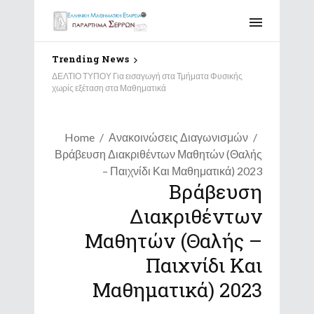
Trending News
ΔΕΛΤΙΟ ΤΥΠΟΥ Για εισαγωγή στα Τμήματα Φυσικής
χωρίς εξέταση στα Μαθηματικά
Home
Ανακοινώσεις Διαγωνισμών
Βράβευση Διακριθέντων Μαθητών (Θαλής
– Παιχνίδι Και Μαθηματικά) 2023
Βράβευση
Διακριθέντων
Μαθητών (Θαλής –
Παιχνίδι Και
Μαθηματικά) 2023