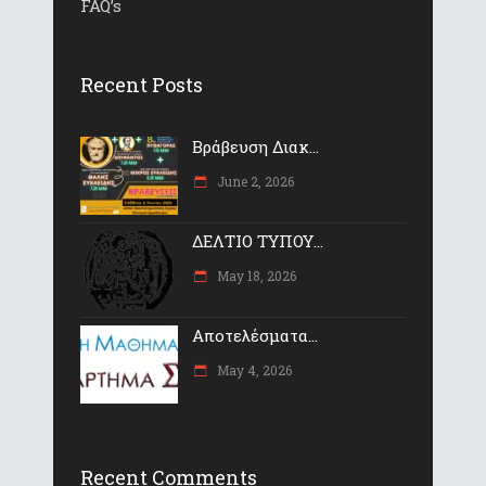
FAQ’s
Recent Posts
Βράβευση Διακ...
June 2, 2026
ΔΕΛΤΙΟ ΤΥΠΟΥ...
May 18, 2026
Αποτελέσματα...
May 4, 2026
Recent Comments