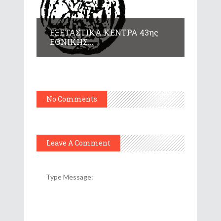
ΕΞΕΤΑΣΤΙΚΑ ΚΕΝΤΡΑ 43ης
ΕΘΝΙΚΗΣ...
No Comments
Leave A Comment