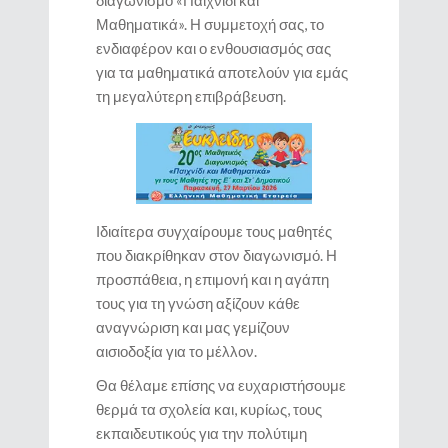
Μαθηματικά». Η συμμετοχή σας, το
ενδιαφέρον και ο ενθουσιασμός σας
για τα μαθηματικά αποτελούν για εμάς
τη μεγαλύτερη επιβράβευση.
Ιδιαίτερα συγχαίρουμε τους μαθητές
που διακρίθηκαν στον διαγωνισμό. Η
προσπάθεια, η επιμονή και η αγάπη
τους για τη γνώση αξίζουν κάθε
αναγνώριση και μας γεμίζουν
αισιοδοξία για το μέλλον.
Θα θέλαμε επίσης να ευχαριστήσουμε
θερμά τα σχολεία και, κυρίως, τους
εκπαιδευτικούς για την πολύτιμη