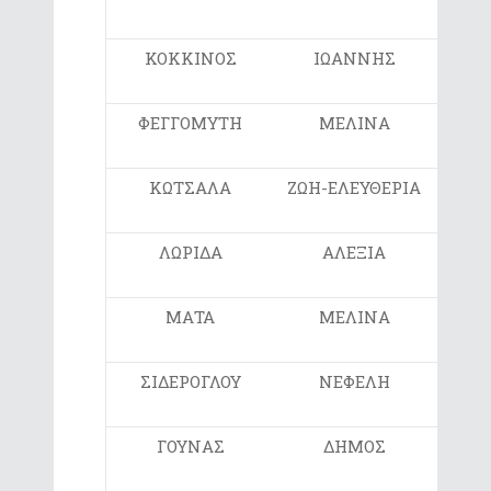
ΚΟΚΚΙΝΟΣ
ΙΩΑΝΝΗΣ
Ε1
ΦΕΓΓΟΜΥΤΗ
ΜΕΛΙΝΑ
Ε2
ΚΩΤΣΑΛΑ
ΖΩΗ-ΕΛΕΥΘΕΡΙΑ
Ε
ΛΩΡΙΔΑ
ΑΛΕΞΙΑ
Ε
ΜΑΤΑ
ΜΕΛΙΝΑ
Ε
ΣΙΔΕΡΟΓΛΟΥ
ΝΕΦΕΛΗ
Ε
ΓΟΥΝΑΣ
ΔΗΜΟΣ
ΣΤ