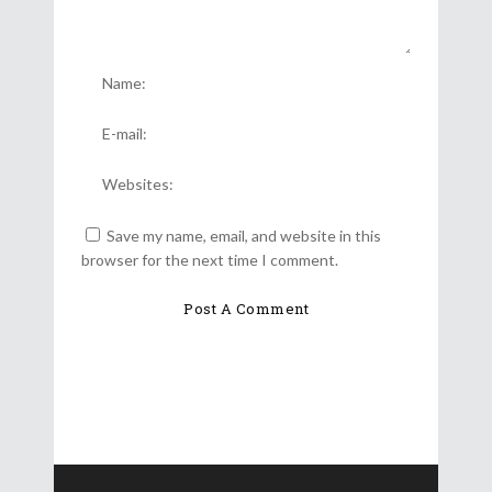
Save my name, email, and website in this
browser for the next time I comment.