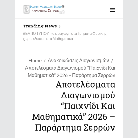
Trending News
Αποτελέσματα Διαγωνισμού “Παιχνίδι και Μαθηματικά”
2026 – Παράρτημα Σερρών
Home
Ανακοινώσεις Διαγωνισμών
Αποτελέσματα Διαγωνισμού “Παιχνίδι Και
Μαθηματικά” 2026 – Παράρτημα Σερρών
Αποτελέσματα
Διαγωνισμού
“Παιχνίδι Και
Μαθηματικά” 2026 –
Παράρτημα Σερρών