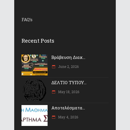
FAQ’s
Recent Posts
Βράβευση Διακ...
June 2, 2026
ΔΕΛΤΙΟ ΤΥΠΟΥ...
May 18, 2026
Αποτελέσματα...
May 4, 2026