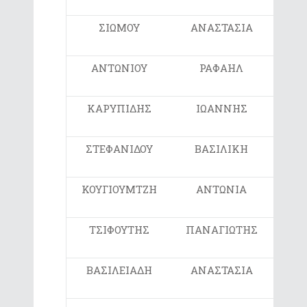
ΣΙΩΜΟΥ
ΑΝΑΣΤΑΣΙΑ
ΣΤ
ΑΝΤΩΝΙΟΥ
ΡΑΦΑΗΛ
Ε
ΚΑΡΥΠΙΔΗΣ
ΙΩΑΝΝΗΣ
Ε
ΣΤΕΦΑΝΙΔΟΥ
ΒΑΣΙΛΙΚΗ
ΣΤ
ΚΟΥΓΙΟΥΜΤΖΗ
ΑΝΤΩΝΙΑ
ΣΤ
ΤΣΙΦΟΥΤΗΣ
ΠΑΝΑΓΙΩΤΗΣ
ΣΤ
ΒΑΣΙΛΕΙΑΔΗ
ΑΝΑΣΤΑΣΙΑ
ΣΤ1