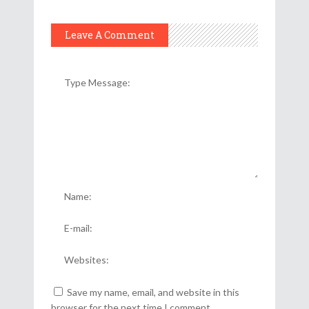
Leave A Comment
Save my name, email, and website in this
browser for the next time I comment.