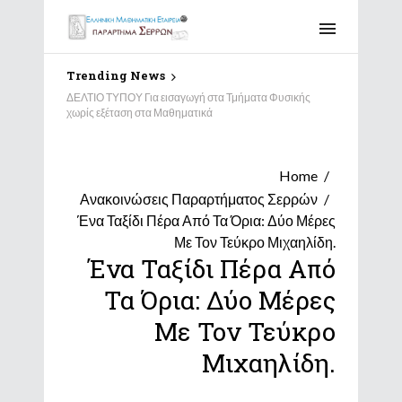
Trending News
Αποτελέσματα Διαγωνισμού “Παιχνίδι και Μαθηματικά”
2026 – Παράρτημα Σερρών
Home
Ανακοινώσεις Παραρτήματος Σερρών
Ένα Ταξίδι Πέρα Από Τα Όρια: Δύο Μέρες
Με Τον Τεύκρο Μιχαηλίδη.
Ένα Ταξίδι Πέρα Από
Τα Όρια: Δύο Μέρες
Με Τον Τεύκρο
Μιχαηλίδη.