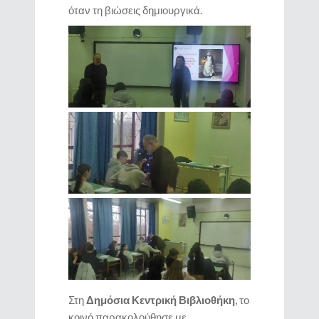
όταν τη βιώσεις δημιουργικά.
Στη
Δημόσια Κεντρική Βιβλιοθήκη
, το
κοινό παρακολούθησε με