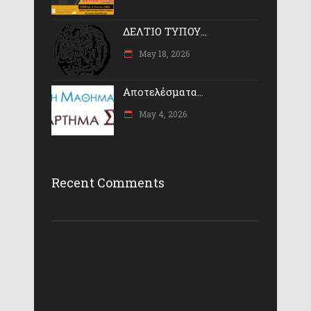
ΔΕΛΤΙΟ ΤΥΠΟΥ...
May 18, 2026
Αποτελέσματα...
May 4, 2026
Recent Comments