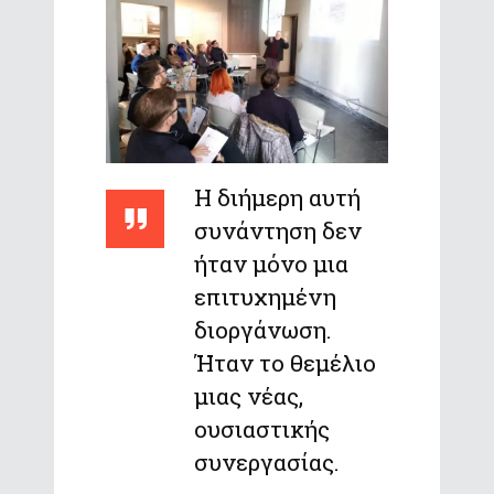
Η διήμερη αυτή
συνάντηση δεν
ήταν μόνο μια
επιτυχημένη
διοργάνωση.
Ήταν το θεμέλιο
μιας νέας,
ουσιαστικής
συνεργασίας.