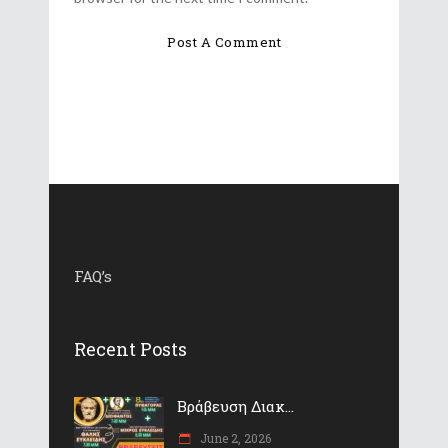
FAQ’s
Recent Posts
Βράβευση Διακ...
June 2, 2026