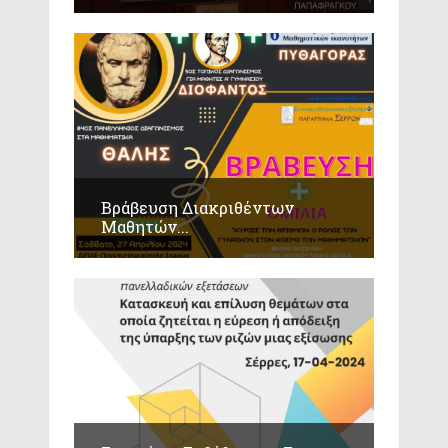
Βράβευση Διακριθέντων
Μαθητών...