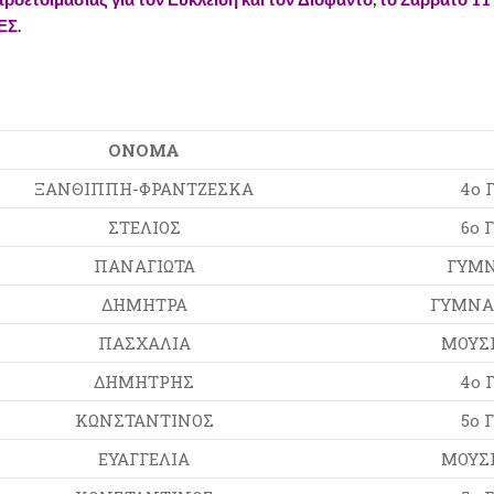
ΕΣ.
ΟΝΟΜΑ
ΞΑΝΘΙΠΠΗ-ΦΡΑΝΤΖΕΣΚΑ
4ο 
ΣΤΕΛΙΟΣ
6ο 
ΠΑΝΑΓΙΩΤΑ
ΓΥΜΝ
ΔΗΜΗΤΡΑ
ΓΥΜΝΑ
ΠΑΣΧΑΛΙΑ
ΜΟΥΣΙ
ΔΗΜΗΤΡΗΣ
4ο 
ΚΩΝΣΤΑΝΤΙΝΟΣ
5ο 
ΕΥΑΓΓΕΛΙΑ
ΜΟΥΣΙ