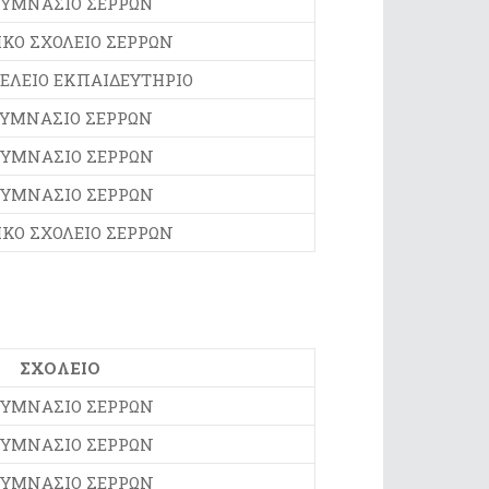
ΓΥΜΝΑΣΙΟ ΣΕΡΡΩΝ
ΚΟ ΣΧΟΛΕΙΟ ΣΕΡΡΩΝ
ΕΛΕΙΟ ΕΚΠΑΙΔΕΥΤΗΡΙΟ
ΓΥΜΝΑΣΙΟ ΣΕΡΡΩΝ
ΓΥΜΝΑΣΙΟ ΣΕΡΡΩΝ
ΓΥΜΝΑΣΙΟ ΣΕΡΡΩΝ
ΚΟ ΣΧΟΛΕΙΟ ΣΕΡΡΩΝ
ΣΧΟΛΕΙΟ
ΓΥΜΝΑΣΙΟ ΣΕΡΡΩΝ
ΓΥΜΝΑΣΙΟ ΣΕΡΡΩΝ
ΓΥΜΝΑΣΙΟ ΣΕΡΡΩΝ