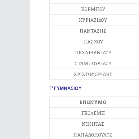
ΚΟΡΜΠΟΥ
ΚΥΡΙΑΖΙΔΟΥ
ΠΑΝΤΑΖΗΣ
ΠΑΣΧΟΥ
ΠΕΧΛΙΒΑΝΙΔΟΥ
ΣΤΑΜΠΟΥΛΙΔΟΥ
ΧΡΙΣΤΟΦΟΡΙΔΗΣ
Γ’ ΓΥΜΝΑΣΙΟΥ
ΕΠΩΝΥΜΟ
ΓΚΟΛΕΜΗ
ΝΙΚΗΤΑΣ
ΠΑΠΑΔΟΠΟΥΛΟΣ