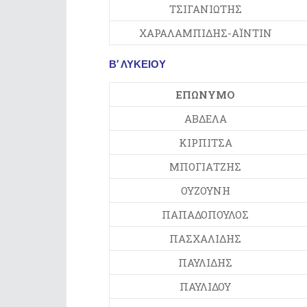
ΤΣΙΓΑΝΙΩΤΗΣ
ΧΑΡΑΛΑΜΠΙΔΗΣ-ΑΪΝΤΙΝ
Β’ ΛΥΚΕΙΟΥ
ΕΠΩΝΥΜΟ
ΑΒΔΕΛΑ
ΚΙΡΠΙΤΣΑ
ΜΠΟΓΙΑΤΖΗΣ
ΟΥΖΟΥΝΗ
ΠΑΠΑΔΟΠΟΥΛΟΣ
ΠΑΣΧΑΛΙΔΗΣ
ΠΑΥΛΙΔΗΣ
ΠΑΥΛΙΔΟΥ