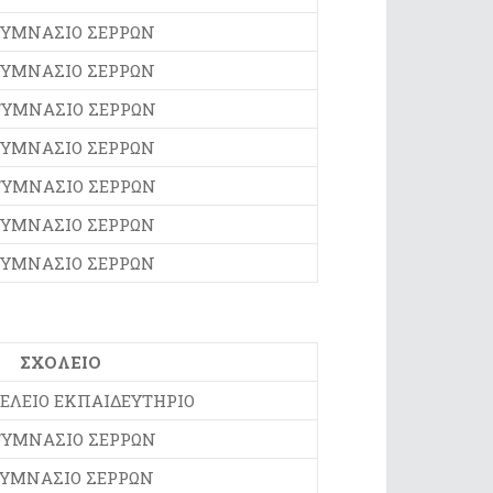
ΓΥΜΝΑΣΙΟ ΣΕΡΡΩΝ
ΓΥΜΝΑΣΙΟ ΣΕΡΡΩΝ
ΓΥΜΝΑΣΙΟ ΣΕΡΡΩΝ
ΓΥΜΝΑΣΙΟ ΣΕΡΡΩΝ
ΓΥΜΝΑΣΙΟ ΣΕΡΡΩΝ
ΓΥΜΝΑΣΙΟ ΣΕΡΡΩΝ
ΓΥΜΝΑΣΙΟ ΣΕΡΡΩΝ
ΣΧΟΛΕΙΟ
ΕΛΕΙΟ ΕΚΠΑΙΔΕΥΤΗΡΙΟ
ΓΥΜΝΑΣΙΟ ΣΕΡΡΩΝ
ΓΥΜΝΑΣΙΟ ΣΕΡΡΩΝ