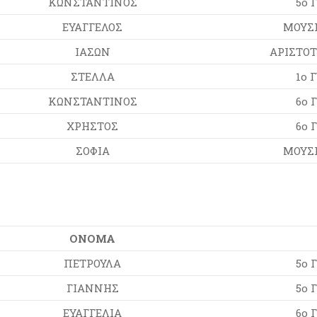
ΚΩΝΣΤΑΝΤΙΝΟΣ
5ο 
ΕΥΑΓΓΕΛΟΣ
ΜΟΥΣΙ
ΙΑΣΩΝ
ΑΡΙΣΤΟΤ
ΣΤΕΛΛΑ
1ο 
ΚΩΝΣΤΑΝΤΙΝΟΣ
6ο 
ΧΡΗΣΤΟΣ
6ο 
ΣΟΦΙΑ
ΜΟΥΣΙ
ΟΝΟΜΑ
ΠΕΤΡΟΥΛΑ
5ο 
ΓΙΑΝΝΗΣ
5ο 
ΕΥΑΓΓΕΛΙΑ
6ο 