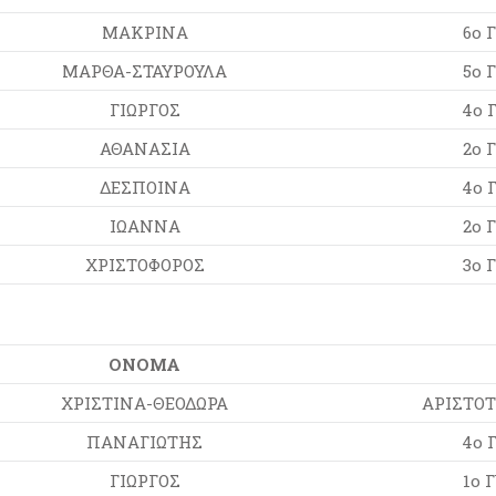
ΜΑΚΡΙΝΑ
6ο 
ΜΑΡΘΑ-ΣΤΑΥΡΟΥΛΑ
5ο 
ΓΙΩΡΓΟΣ
4ο 
ΑΘΑΝΑΣΙΑ
2ο 
ΔΕΣΠΟΙΝΑ
4ο 
ΙΩΑΝΝΑ
2ο 
ΧΡΙΣΤΟΦΟΡΟΣ
3ο 
ΟΝΟΜΑ
ΧΡΙΣΤΙΝΑ-ΘΕΟΔΩΡΑ
ΑΡΙΣΤΟΤ
ΠΑΝΑΓΙΩΤΗΣ
4ο 
ΓΙΩΡΓΟΣ
1ο 