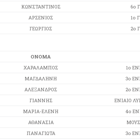
ΚΩΝΣΤΑΝΤΙΝΟΣ
6ο 
ΑΡΣΕΝΙΟΣ
1ο 
ΓΕΩΡΓΙΟΣ
2ο 
ΟΝΟΜΑ
ΧΑΡΑΛΑΜΠΟΣ
1ο ΕΝ
ΜΑΓΔΑΛΗΝΗ
3ο ΕΝ
ΑΛΕΞΑΝΔΡΟΣ
2ο ΕΝ
ΓΙΑΝΝΗΣ
ΕΝΙΑΙΟ ΛΥ
ΜΑΡΙΑ-ΕΛΕΝΗ
4ο ΕΝ
ΑΘΑΝΑΣΙΑ
ΜΟΥΣ
ΠΑΝΑΓΙΩΤΑ
3ο ΕΝ