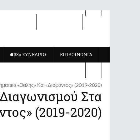
8ο ΣΥΝΕΔΡΙΟ
ΕΠΙΚΟΙΝΩΝΙΑ
38ο ΣΥΝΕΔΡΙΟ
ΕΠΙΚΟΙΝΩΝΙΑ
ματικά «Θαλής» Και «Διόφαντος» (2019-2020)
 Διαγωνισμού Στα
τος» (2019-2020)