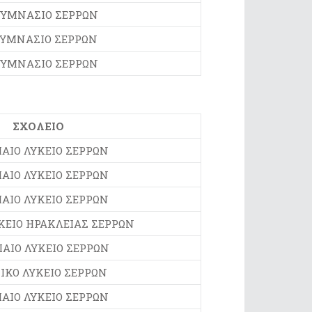
ΓΥΜΝΑΣΙΟ ΣΕΡΡΩΝ
ΓΥΜΝΑΣΙΟ ΣΕΡΡΩΝ
ΓΥΜΝΑΣΙΟ ΣΕΡΡΩΝ
ΣΧΟΛΕΙΟ
ΙΑΙΟ ΛΥΚΕΙΟ ΣΕΡΡΩΝ
ΙΑΙΟ ΛΥΚΕΙΟ ΣΕΡΡΩΝ
ΙΑΙΟ ΛΥΚΕΙΟ ΣΕΡΡΩΝ
ΚΕΙΟ ΗΡΑΚΛΕΙΑΣ ΣΕΡΡΩΝ
ΙΑΙΟ ΛΥΚΕΙΟ ΣΕΡΡΩΝ
ΙΚΟ ΛΥΚΕΙΟ ΣΕΡΡΩΝ
ΙΑΙΟ ΛΥΚΕΙΟ ΣΕΡΡΩΝ