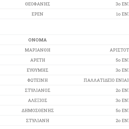
ΘΕΟΦΑΝΗΣ
3ο ΕΝ
ΕΡΕΝ
1ο ΕΝ
ΟΝΟΜΑ
ΜΑΡΙΑΝΘΗ
ΑΡΙΣΤΟΤ
ΑΡΕΤΗ
5ο ΕΝ
ΕΥΘΥΜΗΣ
3ο ΕΝ
ΦΩΤΕΙΝΗ
ΠΑΛΛΑΤΙΔΕΙΟ ΕΝΙΑΙ
ΣΤΥΛΙΑΝΟΣ
2ο ΕΝ
ΑΛΕΞΙΟΣ
3ο ΕΝ
ΔΗΜΟΣΘΕΝΗΣ
5ο ΕΝ
ΣΤΥΛΙΑΝΗ
2ο ΕΝ