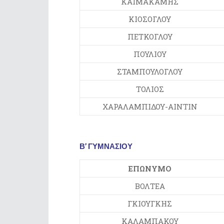
ΚΑΪΜΑΚΑΜΗΣ
ΚΙΟΣΟΓΛΟΥ
ΠΕΤΚΟΓΛΟΥ
ΠΟΥΛΙΟΥ
ΣΤΑΜΠΟΥΛΟΓΛΟΥ
ΤΟΛΙΟΣ
ΧΑΡΑΛΑΜΠΙΔΟΥ-ΑΙΝΤΙΝ
Β’ ΓΥΜΝΑΣΙΟΥ
ΕΠΩΝΥΜΟ
ΒΟΛΤΕΑ
ΓΚΙΟΥΓΚΗΣ
ΚΑΛΑΜΠΑΚΟΥ