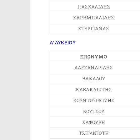
ΠΑΣΧΑΛΙΔΗΣ
ΣΑΡΗΜΠΑΛΙΔΗΣ
ΣΤΕΡΓΙΑΝΑΣ
Α’ ΛΥΚΕΙΟΥ
ΕΠΩΝΥΜΟ
ΑΛΕΞΑΝΔΡΙΔΗΣ
ΒΑΚΑΛΟΥ
ΚΑΒΑΚΛΙΩΤΗΣ
ΚΟΥΝΤΟΥΡΑΤΖΗΣ
ΚΟΥΤΣΟΥ
ΣΑΦΟΥΡΗ
ΤΣΙΓΑΝΙΩΤΗ