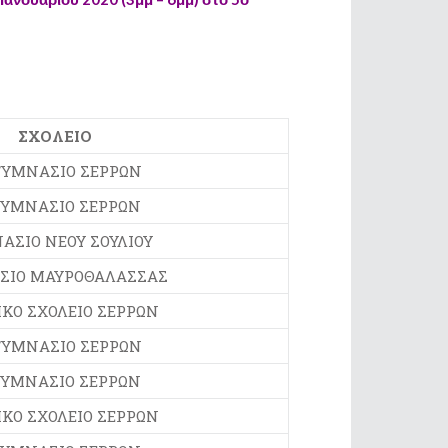
ΣΧΟΛΕΙΟ
ΓΥΜΝΑΣΙΟ ΣΕΡΡΩΝ
ΓΥΜΝΑΣΙΟ ΣΕΡΡΩΝ
ΑΣΙΟ ΝΕΟΥ ΣΟΥΛΙΟΥ
ΣΙΟ ΜΑΥΡΟΘΑΛΑΣΣΑΣ
ΚΟ ΣΧΟΛΕΙΟ ΣΕΡΡΩΝ
ΓΥΜΝΑΣΙΟ ΣΕΡΡΩΝ
ΓΥΜΝΑΣΙΟ ΣΕΡΡΩΝ
ΚΟ ΣΧΟΛΕΙΟ ΣΕΡΡΩΝ