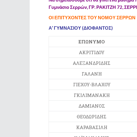
Γυμνάσιο Σερρών, ΓΡ. ΡΑΚΙΤΖΗ 72, ΣΕΡΡ
ΟΙ ΕΠΙΤΥΧΟΝΤΕΣ ΤΟΥ ΝΟΜΟΥ ΣΕΡΡΩΝ
Α’ ΓΥΜΝΑΣΙΟΥ (ΔΙΟΦΑΝΤΟΣ)
ΕΠΩΝΥΜΟ
ΑΚΡΙΤΙΔΟΥ
ΑΛΕΞΑΝΔΡΙΔΗΣ
ΓΑΛΑΝΗ
ΓΙΕΧΟΥ-ΒΛΑΧΟΥ
ΓΚΙΛΙΜΑΝΑΚΗ
ΔΑΜΙΑΝΟΣ
ΘΕΟΔΩΡΙΔΗΣ
ΚΑΡΑΒΑΣΙΛΗ