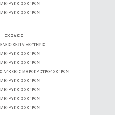
ΙΑΙΟ ΛΥΚΕΙΟ ΣΕΡΡΩΝ
ΙΑΙΟ ΛΥΚΕΙΟ ΣΕΡΡΩΝ
ΣΧΟΛΕΙΟ
ΕΛΕΙΟ ΕΚΠΑΙΔΕΥΤΗΡΙΟ
ΙΑΙΟ ΛΥΚΕΙΟ ΣΕΡΡΩΝ
ΙΑΙΟ ΛΥΚΕΙΟ ΣΕΡΡΩΝ
Ο ΛΥΚΕΙΟ ΣΙΔΗΡΟΚΑΣΤΡΟΥ ΣΕΡΡΩΝ
ΙΑΙΟ ΛΥΚΕΙΟ ΣΕΡΡΩΝ
ΙΑΙΟ ΛΥΚΕΙΟ ΣΕΡΡΩΝ
ΙΑΙΟ ΛΥΚΕΙΟ ΣΕΡΡΩΝ
ΙΑΙΟ ΛΥΚΕΙΟ ΣΕΡΡΩΝ