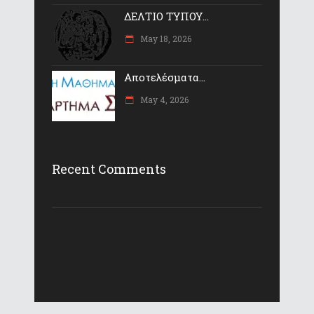
ΔΕΛΤΙΟ ΤΥΠΟΥ...
May 18, 2026
Αποτελέσματα...
May 4, 2026
Recent Comments