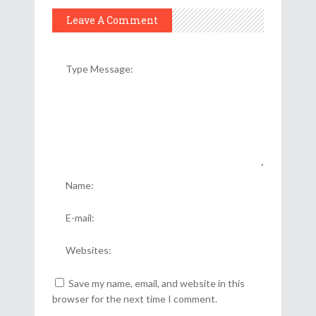
Leave A Comment
Save my name, email, and website in this
browser for the next time I comment.