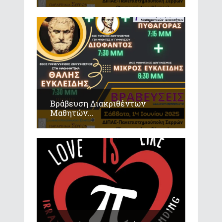
Βράβευση Διακριθέντων
Μαθητών...