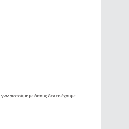
 γνωριστούμε με όσους δεν το έχουμε