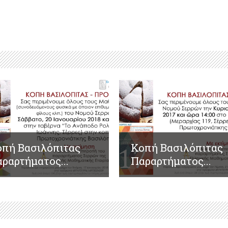
οπή Βασιλόπιτας
Κοπή Βασιλόπιτας
ραρτήματος...
Παραρτήματος...