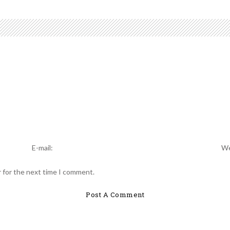
r for the next time I comment.