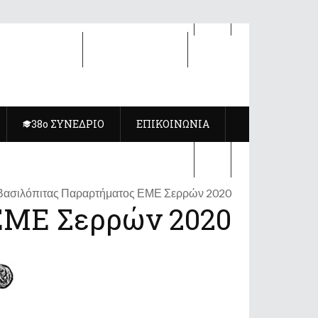
8ο ΣΥΝΕΔΡΙΟ
ΕΠΙΚΟΙΝΩΝΙΑ
38ο ΣΥΝΕΔΡΙΟ
ΕΠΙΚΟΙΝΩΝΙΑ
Βασιλόπιτας Παραρτήματος ΕΜΕ Σερρών 2020
ΕΜΕ Σερρών 2020