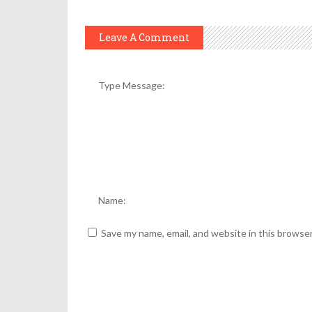
Leave A Comment
Save my name, email, and website in this browse