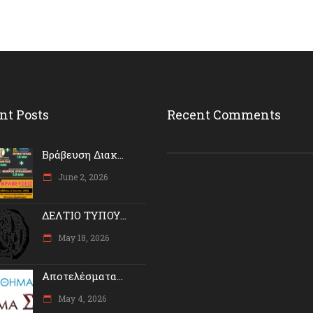
nt Posts
Recent Comments
Βράβευση Διακ...
June 2, 2026
ΔΕΛΤΙΟ ΤΥΠΟΥ...
May 18, 2026
Αποτελέσματα...
May 4, 2026