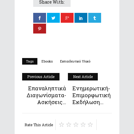
Share With:
Tags
Ebooks
Εκπαιδευτικό Υλικό
Previous Article
Next Article
Επαναληπτικά
Ενημερωτική-
Διαγωνίσματα-
Επιμορφωτική
Ασκήσεις...
Εκδήλωση...
Rate This Article