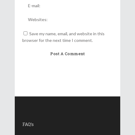
Save my name, email, and website in this
browser for the next time I comment.
FAQ’s