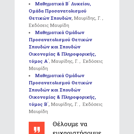
Μαθηματικά Β ́ Λυκείου,
Ομάδα Προσανατολισμού
Θετικών Σπουδών
,
Μαυρίδης, Γ. ,
Εκδόσεις Μαυρίδη
Μαθηματικά Ομάδων
Προσανατολισμού Θετικών
Σπουδών και Σπουδών
Οικονομίας & Πληροφορικής,
τόμος Α ́
, Μαυρίδης, Γ. , Εκδόσεις
Μαυρίδη
Μαθηματικά Ομάδων
Προσανατολισμού Θετικών
Σπουδών και Σπουδών
Οικονομίας & Πληροφορικής,
τόμος Β ́
,
Μαυρίδης, Γ. , Εκδόσεις
Μαυρίδη
Θέλουμε να
ευχαριστήσουμε