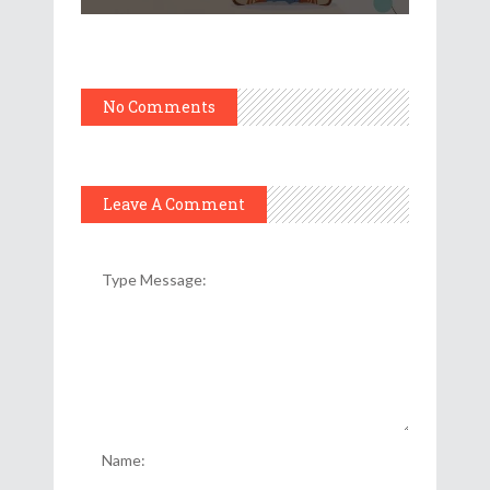
No Comments
Leave A Comment