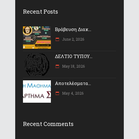
Recent Posts
Βράβευση Διακ...
June 2, 2026
ΔΕΛΤΙΟ ΤΥΠΟΥ...
May 18, 2026
Αποτελέσματα...
May 4, 2026
Recent Comments