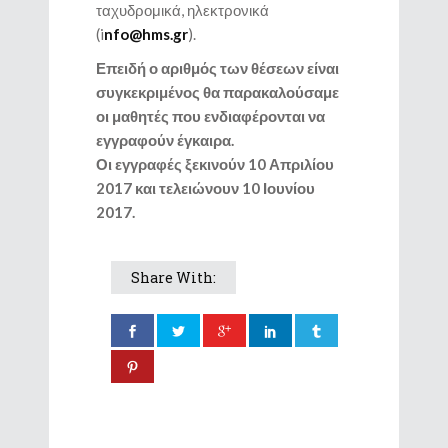
ταχυδρομικά, ηλεκτρονικά
(i
nfo@hms.gr
).
Επειδή ο αριθμός των θέσεων είναι
συγκεκριμένος θα παρακαλούσαμε
οι μαθητές που ενδιαφέρονται να
εγγραφούν έγκαιρα.
Οι εγγραφές ξεκινούν 10 Απριλίου
2017 και τελειώνουν 10 Ιουνίου
2017.
Share With: