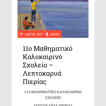
April 20, 2017
admin
11ο Μαθηματικό
Καλοκαιρινό
Σχολείο –
Λεπτοκαρυά
Πιερίας
11ο ΜΑΘΗΜΑΤΙΚΟ ΚΑΛΟΚΑΙΡΙΝΟ
ΣΧΟΛΕΙΟ
ΛΕΠΤΟΚΑΡΥΑ ΠΙΕΡΙΑΣ