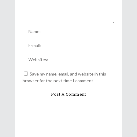
Save my name, email, and website in this
browser for the next time I comment.