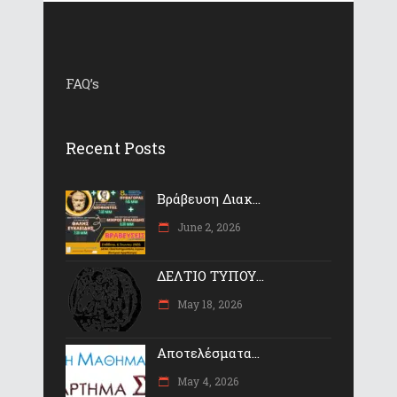
FAQ’s
Recent Posts
Βράβευση Διακ...
June 2, 2026
ΔΕΛΤΙΟ ΤΥΠΟΥ...
May 18, 2026
Αποτελέσματα...
May 4, 2026