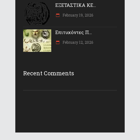
ΕΞΕΤΑΣΤΙΚΑ ΚΕ...
February 19, 2026
Επιτυχόντες Π...
February 12, 2026
Recent Comments