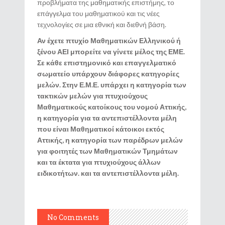
προβλήματα της μαθηματικής επιστήμης, το
επάγγελμα του μαθηματικού και τις νέες
τεχνολογίες σε μια εθνική και διεθνή βάση.
Αν έχετε πτυχίο Μαθηματικών Ελληνικού ή
ξένου ΑΕΙ μπορείτε να γίνετε μέλος της ΕΜΕ.
Σε κάθε επιστημονικό και επαγγελματικό
σωματείο υπάρχουν διάφορες κατηγορίες
μελών. Στην Ε.Μ.Ε. υπάρχει η κατηγορία των
τακτικών μελών για πτυχιούχους
Μαθηματικούς κατοίκους του νομού Αττικής,
η κατηγορία για τα αντεπιστέλλοντα μέλη
που είναι Μαθηματικοί κάτοικοι εκτός
Αττικής, η κατηγορία των παρέδρων μελών
για φοιτητές των Μαθηματικών Τμημάτων
και τα έκτατα για πτυχιούχους άλλων
ειδικοτήτων. και τα αντεπιστέλλοντα μέλη.
No Comments