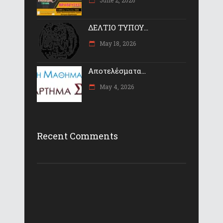
ΔΕΛΤΙΟ ΤΥΠΟΥ...
May 18, 2026
Αποτελέσματα...
May 4, 2026
Recent Comments