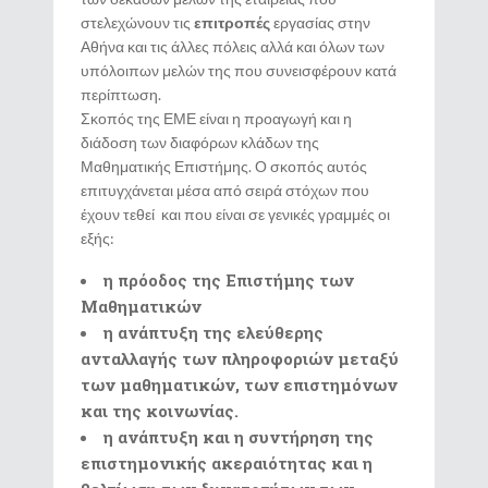
στελεχώνουν τις
επιτροπές
εργασίας στην
Αθήνα και τις άλλες πόλεις αλλά και όλων των
υπόλοιπων μελών της που συνεισφέρουν κατά
περίπτωση.
Σκοπός της ΕΜΕ είναι η προαγωγή και η
διάδοση των διαφόρων κλάδων της
Μαθηματικής Επιστήμης. Ο σκοπός αυτός
επιτυγχάνεται μέσα από σειρά στόχων που
έχουν τεθεί και που είναι σε γενικές γραμμές οι
εξής:
η πρόοδος της Επιστήμης των
Μαθηματικών
η ανάπτυξη της ελεύθερης
ανταλλαγής των πληροφοριών μεταξύ
των μαθηματικών, των επιστημόνων
και της κοινωνίας.
η ανάπτυξη και η συντήρηση της
επιστημονικής ακεραιότητας και η