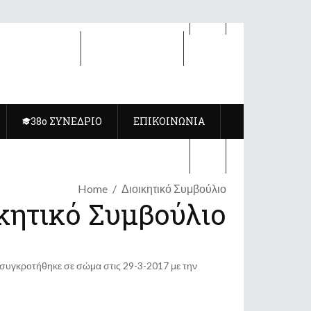
8ο ΣΥΝΕΔΡΙΟ
ΕΠΙΚΟΙΝΩΝΙΑ
38ο ΣΥΝΕΔΡΙΟ
ΕΠΙΚΟΙΝΩΝΙΑ
Home
Διοικητικό Συμβούλιο
κητικό Συμβούλιο
7 συγκροτήθηκε σε σώμα στις 29-3-2017 με την