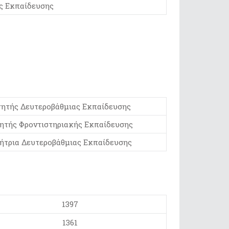
ς Εκπαίδευσης
ητής Δευτεροβάθμιας Εκπαίδευσης
ητής Φροντιστηριακής Εκπαίδευσης
ήτρια Δευτεροβάθμιας Εκπαίδευσης
1397
1361