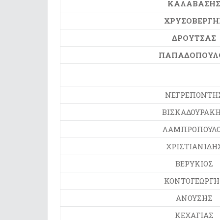
ΚΑΛΑΒΑΣΗ
ΧΡΥΣΟΒΕΡΓΗ
ΔΡΟΥΤΣΑΣ
ΠΑΠΑΔΟΠΟΥΛ
ΝΕΓΡΕΠΟΝΤΗ
ΒΙΣΚΑΔΟΥΡΑΚ
ΛΑΜΠΡΟΠΟΥΛ
ΧΡΙΣΤΙΑΝΙΔΗ
ΒΕΡΥΚΙΟΣ
ΚΟΝΤΟΓΕΩΡΓΗ
ΑΝΟΥΣΗΣ
ΚΕΧΑΓΙΑΣ