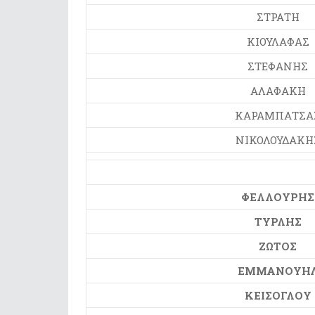
ΣΤΡΑΤΗ
ΚΙΟΥΛΑΦΑΣ
ΣΤΕΦΑΝΗΣ
ΑΛΑΦΑΚΗ
ΚΑΡΑΜΠΑΤΣΑ
ΝΙΚΟΛΟΥΔΑΚΗ
ΦΕΛΛΟΥΡΗΣ
ΤΥΡΛΗΣ
ΖΩΤΟΣ
ΕΜΜΑΝΟΥΗ
ΚΕΙΣΟΓΛΟΥ