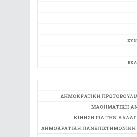
ΣΥΝ
ΕΚΛ
ΔΗΜΟΚΡATIKH ΠΡΩΤΟΒΟΥΛΙ
ΜΑΘΗΜΑΤΙΚΗ ΑΝ
ΚΙΝΗΣΗ ΓΙΑ ΤΗΝ ΑΛΛΑΓ
ΔΗΜΟΚΡΑΤΙΚΗ ΠΑΝΕΠΙΣΤΗΜΟΝΙΚΗ