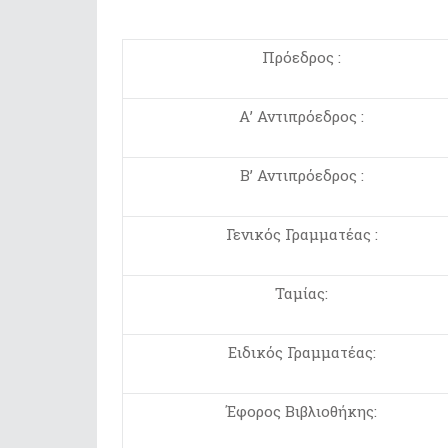
Πρόεδρος :
Α’ Αντιπρόεδρος :
Β’ Αντιπρόεδρος :
Γενικός Γραμματέας :
Ταμίας:
Ειδικός Γραμματέας:
Έφορος Βιβλιοθήκης: