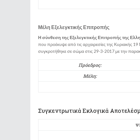
Μέλη Εξελεγκτικής Επιτροπής
Η σύνθεση της Εξελεγκτικής Επιτροπής της Ελλην
που προέκυψε από τις αρχαιρεσίες της Κυριακής 19
συγκροτήθηκε σε σώμα στις 29-3-2017 με την παρ
Πρόεδρος:
Μέλη:
Συγκεντρωτικά Εκλογικά Αποτελέσ
Ψ