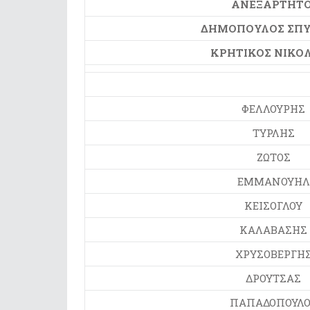
ΑΝΕΞΑΡΤΗΤΟ
ΔΗΜΟΠΟΥΛΟΣ ΣΠΥ
ΚΡΗΤΙΚΟΣ ΝΙΚΟ
ΦΕΛΛΟΥΡΗΣ
ΤΥΡΛΗΣ
ΖΩΤΟΣ
ΕΜΜΑΝΟΥΗΛ
ΚΕΙΣΟΓΛΟΥ
ΚΑΛΑΒΑΣΗΣ
ΧΡΥΣΟΒΕΡΓΗ
ΔΡΟΥΤΣΑΣ
ΠΑΠΑΔΟΠΟΥΛΟ