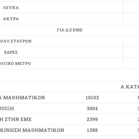
ΛΕΥΚΑ
ΑΚΥΡΑ
ΓΙΑ Δ.Σ ΕΜΕ
ΟΛΟ ΣΤΑΥΡΩΝ
ΕΔΡΕΣ
ΟΓΙΚΟ ΜΕΤΡΟ
Α ΚΑΤ
Α ΜΑΘΗΜΑΤΙΚΩΝ
10102
ΟΙΞΗ
3004
Η ΣΤΗΝ ΕΜΕ
2399
 ΚΙΝΗΣΗ ΜΑΘΗΜΑΤΙΚΩΝ
1388